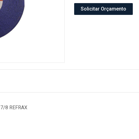
Solicitar Orçamento
X 7/8 REFRAX