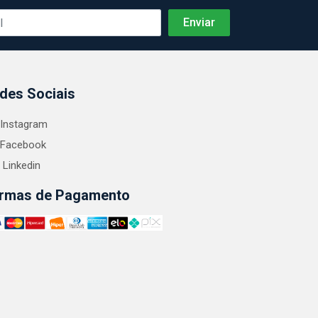
des Sociais
Instagram
Facebook
Linkedin
rmas de Pagamento