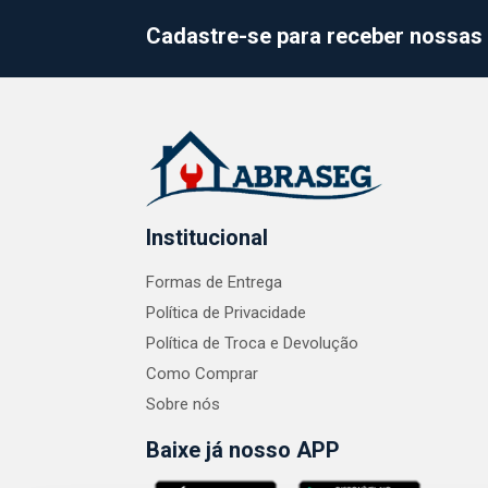
Cadastre-se para receber nossas 
Institucional
Formas de Entrega
Política de Privacidade
Política de Troca e Devolução
Como Comprar
Sobre nós
Baixe já nosso APP