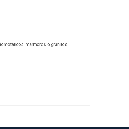
ãometálicos, mármores e granitos.