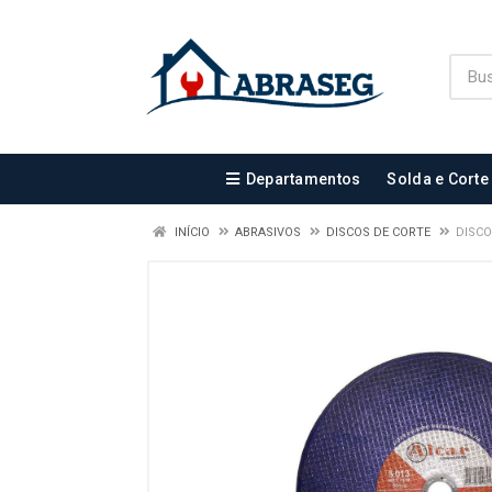
Departamentos
Solda e Corte
INÍCIO
ABRASIVOS
DISCOS DE CORTE
DISCO