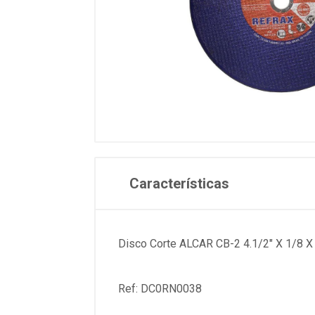
Características
Disco Corte ALCAR CB-2 4.1/2" X 1/8 
Ref: DC0RN0038