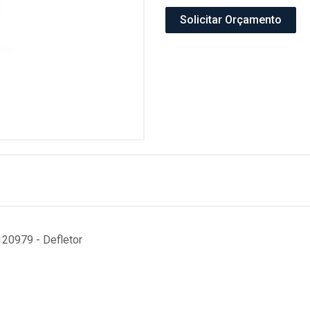
Solicitar Orçamento
20979 - Defletor