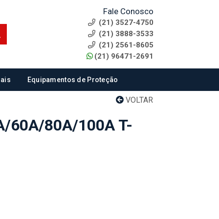
Fale Conosco
(21) 3527-4750
(21) 3888-3533
(21) 2561-8605
(21) 96471-2691
ais
Equipamentos de Proteção
VOLTAR
/60A/80A/100A T-