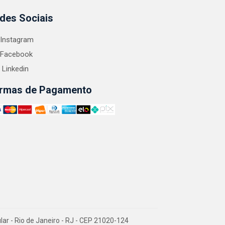
des Sociais
Instagram
Facebook
Linkedin
rmas de Pagamento
 - Rio de Janeiro - RJ - CEP 21020-124