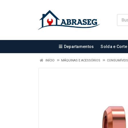
Departamentos
Solda e Corte
INÍCIO
MÁQUINAS E ACESSÓRIOS
CONSUMÍVEIS