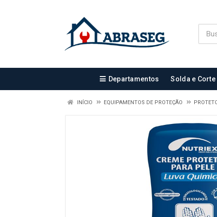
Departamentos
Solda e Corte
INÍCIO
EQUIPAMENTOS DE PROTEÇÃO
PROTETO