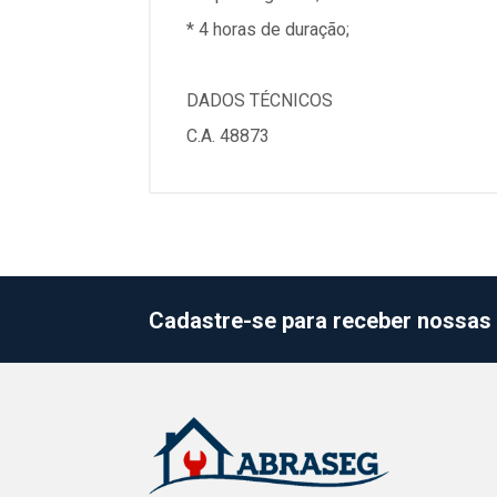
* 4 horas de duração;
DADOS TÉCNICOS
C.A. 48873
Cadastre-se para receber nossas 