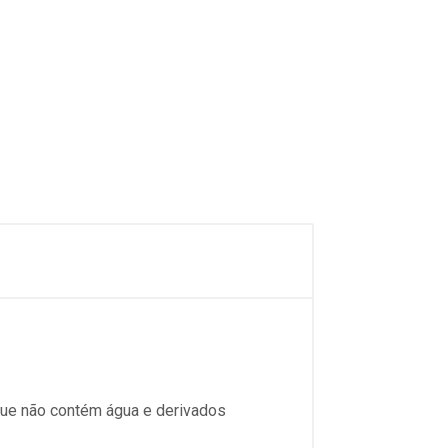
s que não contém água e derivados