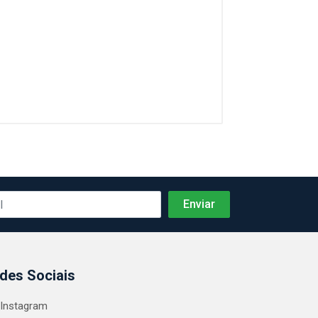
des Sociais
Instagram