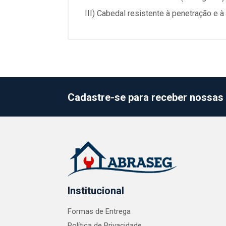
III) Cabedal resistente à penetração e 
Cadastre-se para receber nossas 
Institucional
Formas de Entrega
Política de Privacidade