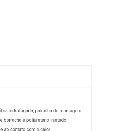
fibra hidrofugada, palmilha de montagem
e borracha e poliuretano injetado
e ao contato com o calor.