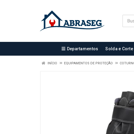
Departamentos
Solda e Corte
INÍCIO
EQUIPAMENTOS DE PROTEÇÃO
COTURN