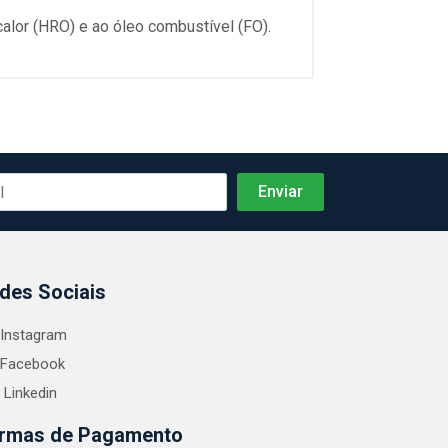
calor (HRO) e ao óleo combustível (FO).
des Sociais
Instagram
Facebook
Linkedin
rmas de Pagamento