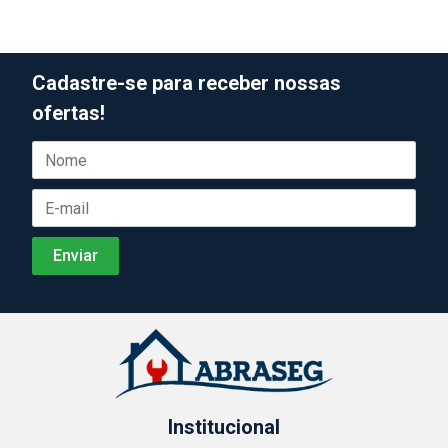
Cadastre-se para receber nossas
ofertas!
Institucional