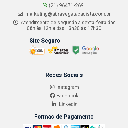
(21) 96471-2691
marketing@abrasegatacadista.com.br
Atendimento de segunda a sexta-feira das
08h às 12h e das 13h30 às 17h30
Site Seguro
Redes Sociais
Instagram
Facebook
Linkedin
Formas de Pagamento