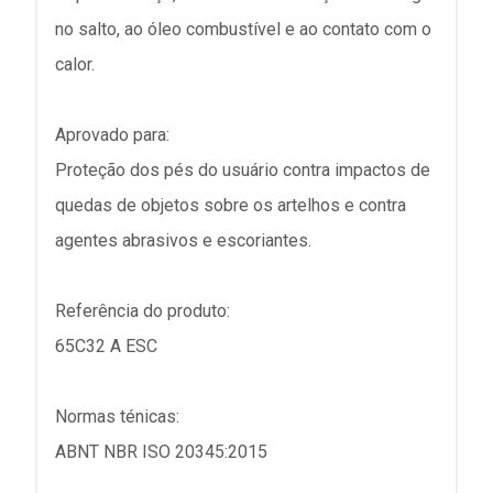
no salto, ao óleo combustível e ao contato com o
calor.
Aprovado para:
Proteção dos pés do usuário contra impactos de
quedas de objetos sobre os artelhos e contra
agentes abrasivos e escoriantes.
Referência do produto:
65C32 A ESC
Normas ténicas:
ABNT NBR ISO 20345:2015