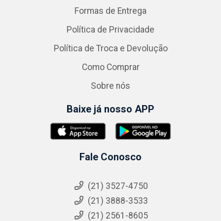
Formas de Entrega
Política de Privacidade
Política de Troca e Devolução
Como Comprar
Sobre nós
Baixe já nosso APP
Fale Conosco
(21) 3527-4750
(21) 3888-3533
(21) 2561-8605