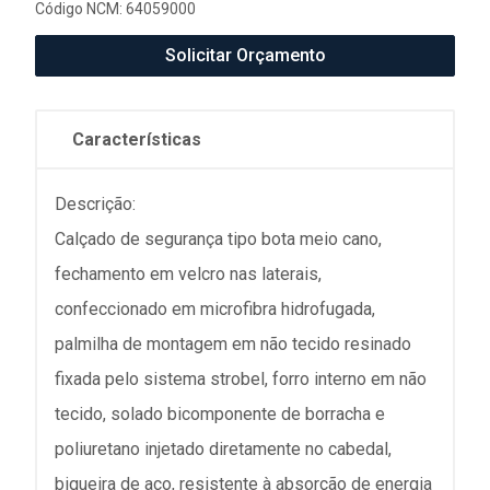
Código NCM: 64059000
Solicitar Orçamento
Características
Descrição:
Calçado de segurança tipo bota meio cano,
fechamento em velcro nas laterais,
confeccionado em microfibra hidrofugada,
palmilha de montagem em não tecido resinado
fixada pelo sistema strobel, forro interno em não
tecido, solado bicomponente de borracha e
poliuretano injetado diretamente no cabedal,
biqueira de aço, resistente à absorção de energia