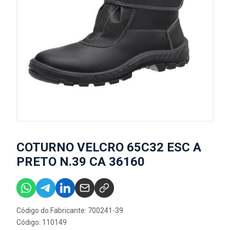
COTURNO VELCRO 65C32 ESC A
PRETO N.39 CA 36160
Código do Fabricante: 700241-39
Código: 110149