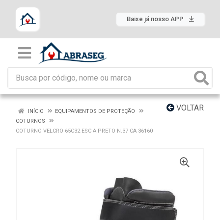
Baixe já nosso APP
VOLTAR
INÍCIO
EQUIPAMENTOS DE PROTEÇÃO
COTURNOS
COTURNO VELCRO 65C32 ESC A PRETO N.37 CA 36160