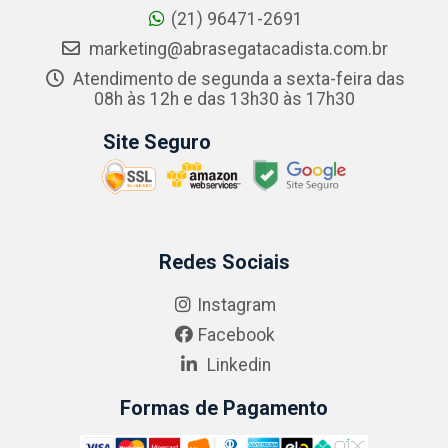
(21) 96471-2691
marketing@abrasegatacadista.com.br
Atendimento de segunda a sexta-feira das
08h às 12h e das 13h30 às 17h30
Site Seguro
Redes Sociais
Instagram
Facebook
Linkedin
Formas de Pagamento