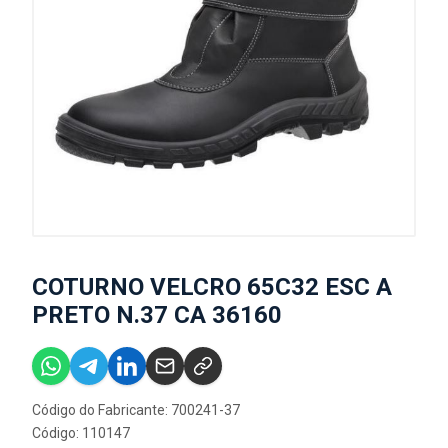
COTURNO VELCRO 65C32 ESC A
PRETO N.37 CA 36160
Código do Fabricante: 700241-37
Código: 110147