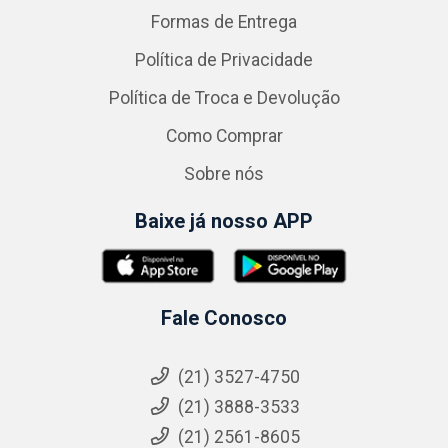
Formas de Entrega
Política de Privacidade
Política de Troca e Devolução
Como Comprar
Sobre nós
Baixe já nosso APP
Fale Conosco
(21) 3527-4750
(21) 3888-3533
(21) 2561-8605