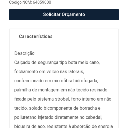
Código NCM: 64059000
Solicitar Orçamento
Características
Descrição:
Calçado de segurança tipo bota meio cano,
fechamento em velcro nas laterais,
confeccionado em microfibra hidrofugada,
palmilha de montagem em não tecido resinado
fixada pelo sistema strobel, forro interno em não
tecido, solado bicomponente de borracha e
poliuretano injetado diretamente no cabedal,
biqueira de aço, resistente à absorção de energia