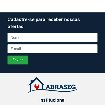
Cadastre-se para receber nossas
ofertas!
Institucional