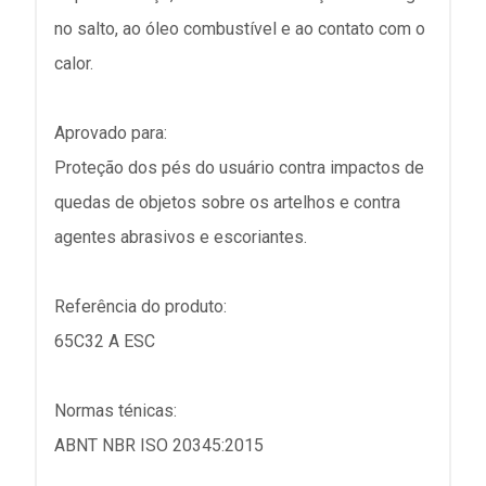
no salto, ao óleo combustível e ao contato com o
calor.
Aprovado para:
Proteção dos pés do usuário contra impactos de
quedas de objetos sobre os artelhos e contra
agentes abrasivos e escoriantes.
Referência do produto:
65C32 A ESC
Normas ténicas:
ABNT NBR ISO 20345:2015