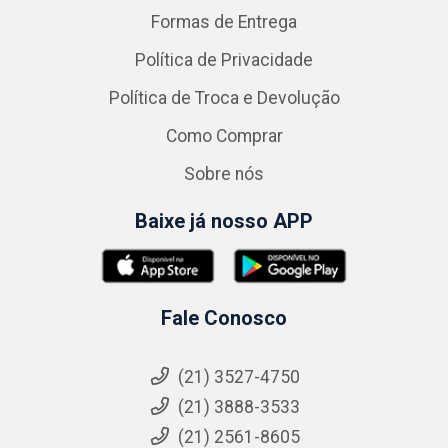
Formas de Entrega
Política de Privacidade
Política de Troca e Devolução
Como Comprar
Sobre nós
Baixe já nosso APP
Fale Conosco
(21) 3527-4750
(21) 3888-3533
(21) 2561-8605