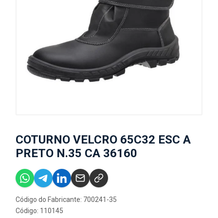
COTURNO VELCRO 65C32 ESC A
PRETO N.35 CA 36160
Código do Fabricante: 700241-35
Código: 110145