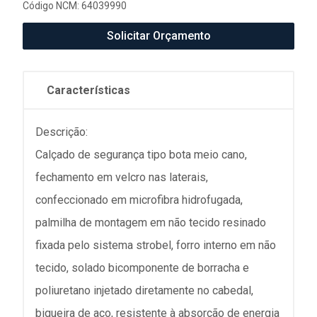
Código NCM: 64039990
Solicitar Orçamento
Características
Descrição:
Calçado de segurança tipo bota meio cano,
fechamento em velcro nas laterais,
confeccionado em microfibra hidrofugada,
palmilha de montagem em não tecido resinado
fixada pelo sistema strobel, forro interno em não
tecido, solado bicomponente de borracha e
poliuretano injetado diretamente no cabedal,
biqueira de aço, resistente à absorção de energia