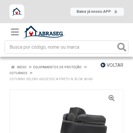
Baixe já nosso APP
VOLTAR
INÍCIO
EQUIPAMENTOS DE PROTEÇÃO
COTURNOS
COTURNO VELCRO 65C32 ESC A PRETO N.35 CA 36160