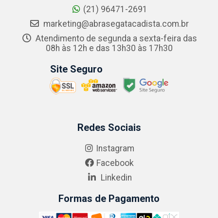
(21) 96471-2691
marketing@abrasegatacadista.com.br
Atendimento de segunda a sexta-feira das
08h às 12h e das 13h30 às 17h30
Site Seguro
Redes Sociais
Instagram
Facebook
Linkedin
Formas de Pagamento