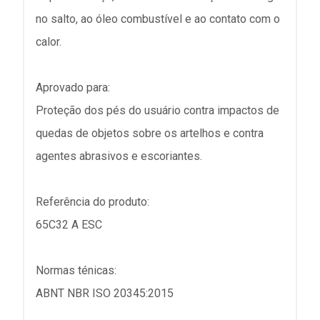
no salto, ao óleo combustível e ao contato com o
calor.
Aprovado para:
Proteção dos pés do usuário contra impactos de
quedas de objetos sobre os artelhos e contra
agentes abrasivos e escoriantes.
Referência do produto:
65C32 A ESC
Normas ténicas:
ABNT NBR ISO 20345:2015