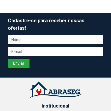
Cadastre-se para receber nossas
ofertas!
Institucional