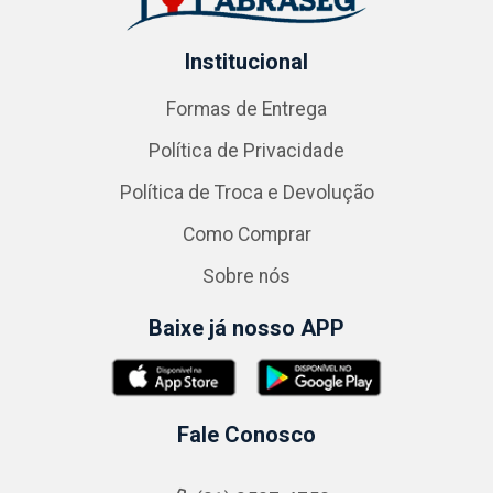
Institucional
Formas de Entrega
Política de Privacidade
Política de Troca e Devolução
Como Comprar
Sobre nós
Baixe já nosso APP
Fale Conosco