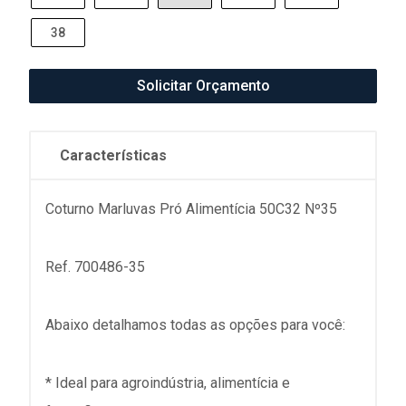
38
Solicitar Orçamento
Características
Coturno Marluvas Pró Alimentícia 50C32 Nº35
Ref. 700486-35
Abaixo detalhamos todas as opções para você:
* Ideal para agroindústria, alimentícia e