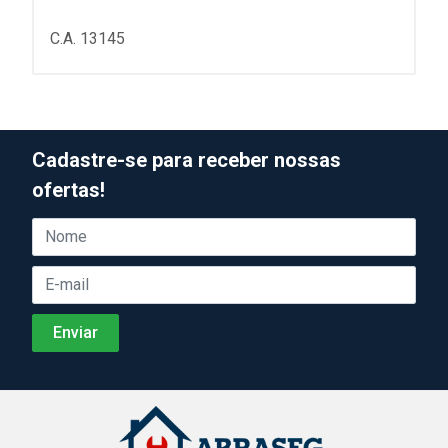
C.A. 13145
Cadastre-se para receber nossas
ofertas!