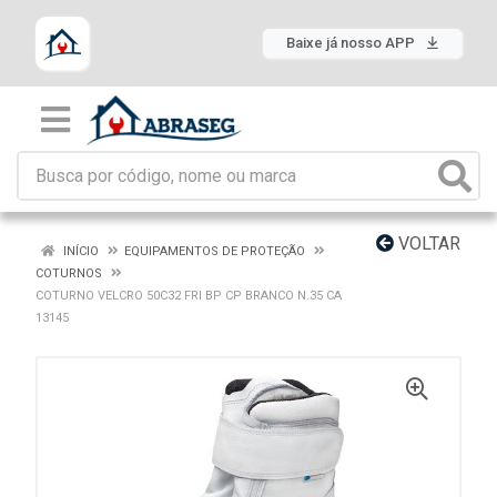
Baixe já nosso APP
VOLTAR
INÍCIO
EQUIPAMENTOS DE PROTEÇÃO
COTURNOS
COTURNO VELCRO 50C32 FRI BP CP BRANCO N.35 CA
13145