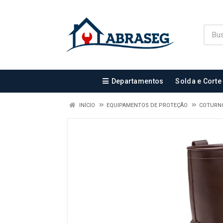
Departamentos
Solda e Corte
INÍCIO
EQUIPAMENTOS DE PROTEÇÃO
COTURN