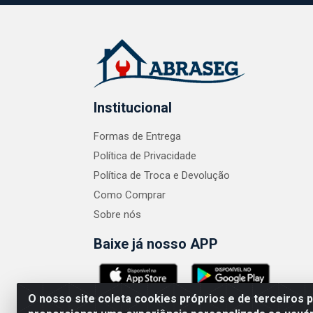
Institucional
Formas de Entrega
Política de Privacidade
Política de Troca e Devolução
Como Comprar
Sobre nós
Baixe já nosso APP
O nosso site coleta cookies próprios e de terceiros 