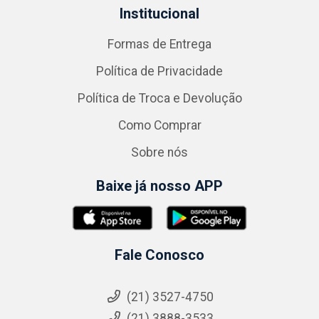
Institucional
Formas de Entrega
Política de Privacidade
Política de Troca e Devolução
Como Comprar
Sobre nós
Baixe já nosso APP
Fale Conosco
(21) 3527-4750
(21) 3888-3533