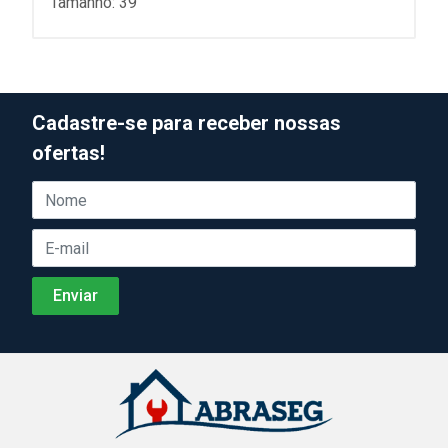
Tamanho: 39
Cadastre-se para receber nossas
ofertas!