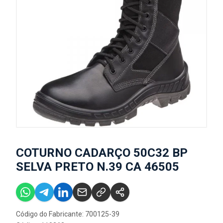
COTURNO CADARÇO 50C32 BP
SELVA PRETO N.39 CA 46505
Código do Fabricante: 700125-39