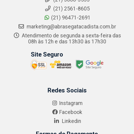
(21) 2561-8605
(21) 96471-2691
marketing@abrasegatacadista.com.br
Atendimento de segunda a sexta-feira das
08h às 12h e das 13h30 às 17h30
Site Seguro
Redes Sociais
Instagram
Facebook
Linkedin