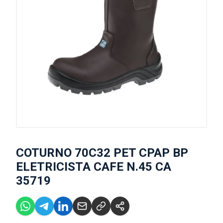
COTURNO 70C32 PET CPAP BP
ELETRICISTA CAFE N.45 CA
35719