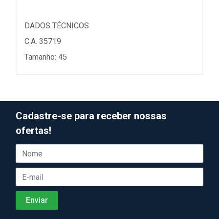
DADOS TÉCNICOS
C.A. 35719
Tamanho: 45
Cadastre-se para receber nossas
ofertas!