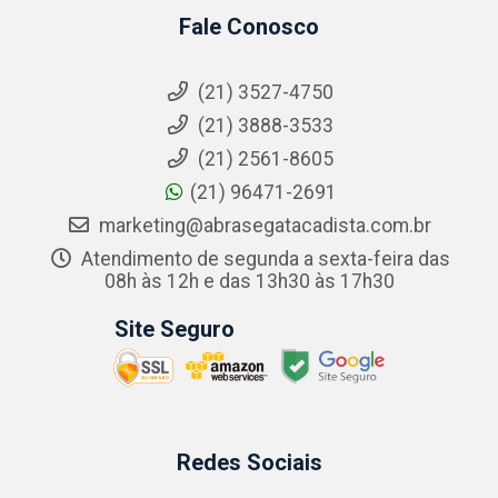
Fale Conosco
(21) 3527-4750
(21) 3888-3533
(21) 2561-8605
(21) 96471-2691
marketing@abrasegatacadista.com.br
Atendimento de segunda a sexta-feira das
08h às 12h e das 13h30 às 17h30
Site Seguro
Redes Sociais