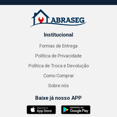
Institucional
Formas de Entrega
Política de Privacidade
Política de Troca e Devolução
Como Comprar
Sobre nós
Baixe já nosso APP