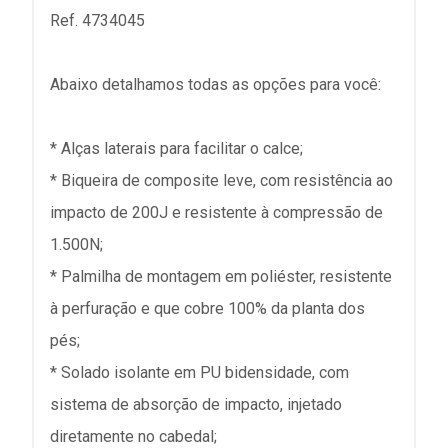
Ref. 4734045
Abaixo detalhamos todas as opções para você:
* Alças laterais para facilitar o calce;
* Biqueira de composite leve, com resistência ao
impacto de 200J e resistente à compressão de
1.500N;
* Palmilha de montagem em poliéster, resistente
à perfuração e que cobre 100% da planta dos
pés;
* Solado isolante em PU bidensidade, com
sistema de absorção de impacto, injetado
diretamente no cabedal;