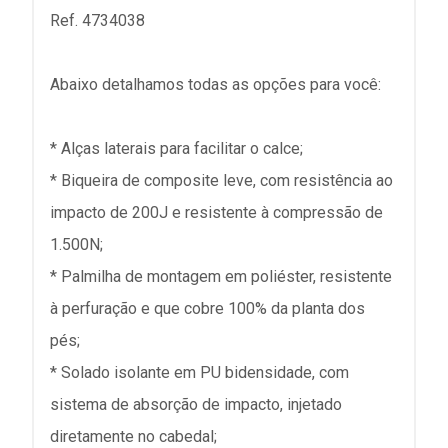
Ref. 4734038
Abaixo detalhamos todas as opções para você:
* Alças laterais para facilitar o calce;
* Biqueira de composite leve, com resistência ao
impacto de 200J e resistente à compressão de
1.500N;
* Palmilha de montagem em poliéster, resistente
à perfuração e que cobre 100% da planta dos
pés;
* Solado isolante em PU bidensidade, com
sistema de absorção de impacto, injetado
diretamente no cabedal;