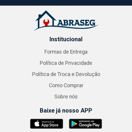
Institucional
Formas de Entrega
Política de Privacidade
Política de Troca e Devolução
Como Comprar
Sobre nós
Baixe já nosso APP