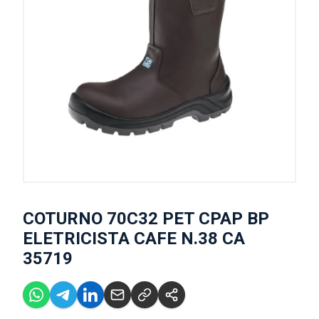
COTURNO 70C32 PET CPAP BP
ELETRICISTA CAFE N.38 CA
35719