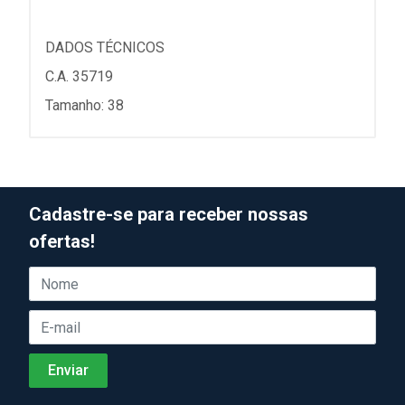
DADOS TÉCNICOS
C.A. 35719
Tamanho: 38
Cadastre-se para receber nossas
ofertas!