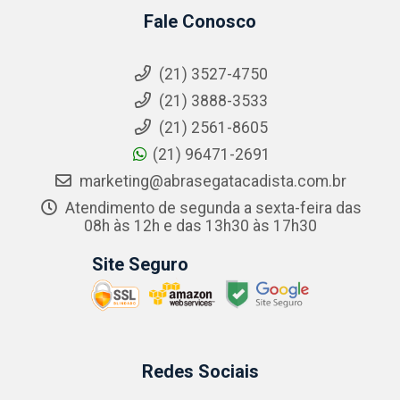
Fale Conosco
(21) 3527-4750
(21) 3888-3533
(21) 2561-8605
(21) 96471-2691
marketing@abrasegatacadista.com.br
Atendimento de segunda a sexta-feira das
08h às 12h e das 13h30 às 17h30
Site Seguro
Redes Sociais