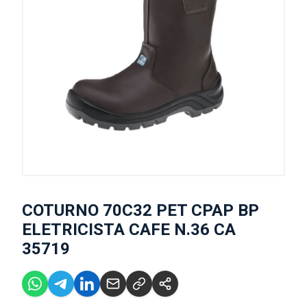
COTURNO 70C32 PET CPAP BP
ELETRICISTA CAFE N.36 CA
35719