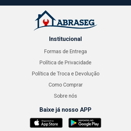
Institucional
Formas de Entrega
Política de Privacidade
Política de Troca e Devolução
Como Comprar
Sobre nós
Baixe já nosso APP