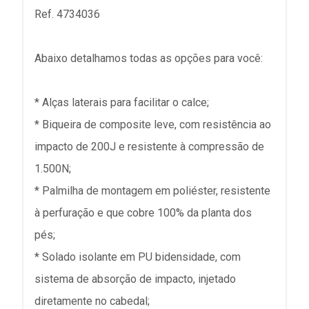
Ref. 4734036
Abaixo detalhamos todas as opções para você:
* Alças laterais para facilitar o calce;
* Biqueira de composite leve, com resistência ao
impacto de 200J e resistente à compressão de
1.500N;
* Palmilha de montagem em poliéster, resistente
à perfuração e que cobre 100% da planta dos
pés;
* Solado isolante em PU bidensidade, com
sistema de absorção de impacto, injetado
diretamente no cabedal;