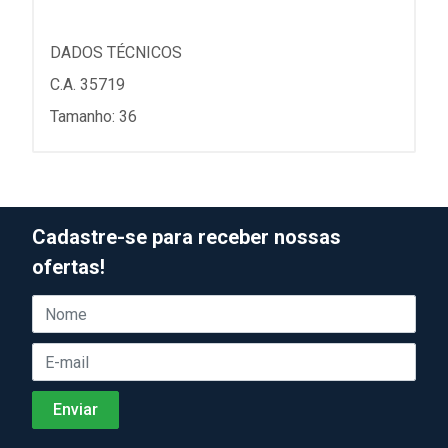
DADOS TÉCNICOS
C.A. 35719
Tamanho: 36
Cadastre-se para receber nossas
ofertas!