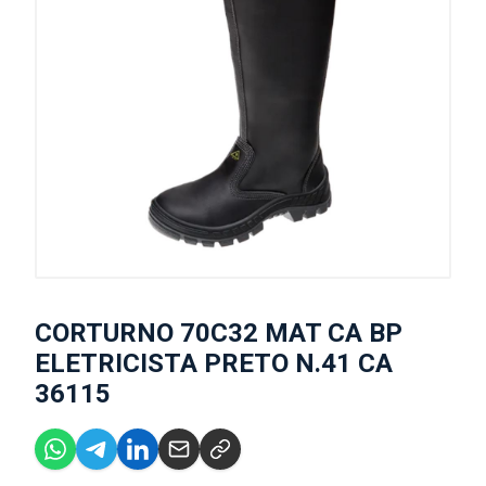
CORTURNO 70C32 MAT CA BP
ELETRICISTA PRETO N.41 CA
36115