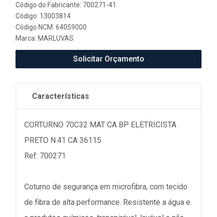
Código do Fabricante: 700271-41
Código: 13003814
Código NCM: 64059000
Marca:
MARLUVAS
Solicitar Orçamento
Características
CORTURNO 70C32 MAT CA BP ELETRICISTA
PRETO N.41 CA 36115
Ref: 700271
Coturno de segurança em microfibra, com tecido
de fibra de alta performance. Resistente a água e