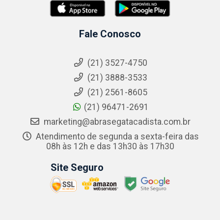
Fale Conosco
(21) 3527-4750
(21) 3888-3533
(21) 2561-8605
(21) 96471-2691
marketing@abrasegatacadista.com.br
Atendimento de segunda a sexta-feira das
08h às 12h e das 13h30 às 17h30
Site Seguro