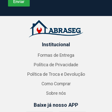
Institucional
Formas de Entrega
Política de Privacidade
Política de Troca e Devolução
Como Comprar
Sobre nós
Baixe já nosso APP