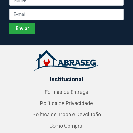
Institucional
Formas de Entrega
Política de Privacidade
Política de Troca e Devolução
Como Comprar