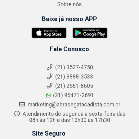
Sobre nós
Baixe já nosso APP
Fale Conosco
(21) 3527-4750
(21) 3888-3533
(21) 2561-8605
(21) 96471-2691
marketing@abrasegatacadista.com.br
Atendimento de segunda a sexta-feira das
08h às 12h e das 13h30 às 17h30
Site Seguro