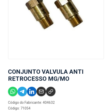
CONJUNTO VALVULA ANTI
RETROCESSO MG/MO
Código do Fabricante: 404632
Código: 71054