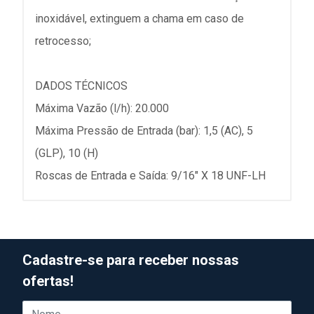
inoxidável, extinguem a chama em caso de
retrocesso;
DADOS TÉCNICOS
Máxima Vazão (l/h): 20.000
Máxima Pressão de Entrada (bar): 1,5 (AC), 5
(GLP), 10 (H)
Roscas de Entrada e Saída: 9/16" X 18 UNF-LH
Cadastre-se para receber nossas
ofertas!