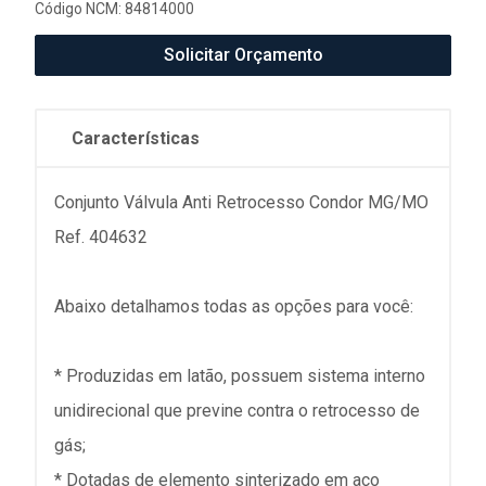
Código NCM: 84814000
Solicitar Orçamento
Características
Conjunto Válvula Anti Retrocesso Condor MG/MO
Ref. 404632
Abaixo detalhamos todas as opções para você:
* Produzidas em latão, possuem sistema interno
unidirecional que previne contra o retrocesso de
gás;
* Dotadas de elemento sinterizado em aço