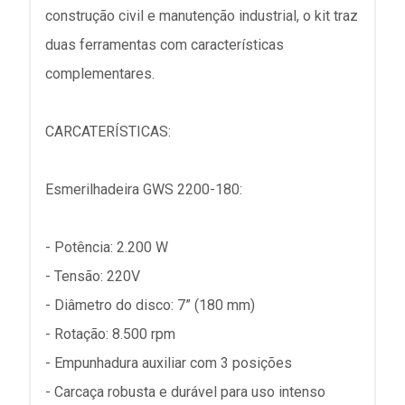
construção civil e manutenção industrial, o kit traz
duas ferramentas com características
complementares.
CARCATERÍSTICAS:
Esmerilhadeira GWS 2200-180:
- Potência: 2.200 W
- Tensão: 220V
- Diâmetro do disco: 7” (180 mm)
- Rotação: 8.500 rpm
- Empunhadura auxiliar com 3 posições
- Carcaça robusta e durável para uso intenso