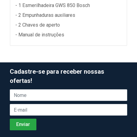
- 1 Esmerilhadeira GWS 850 Bosch
- 2 Empunhaduras auxiliares
- 2 Chaves de aperto
- Manual de instruções
Cadastre-se para receber nossas
ofertas!