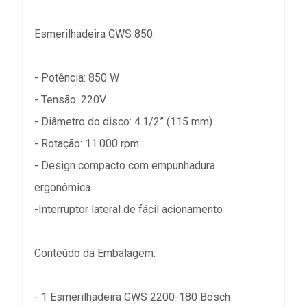
Esmerilhadeira GWS 850:
- Potência: 850 W
- Tensão: 220V
- Diâmetro do disco: 4.1/2” (115 mm)
- Rotação: 11.000 rpm
- Design compacto com empunhadura
ergonômica
-Interruptor lateral de fácil acionamento
Conteúdo da Embalagem:
- 1 Esmerilhadeira GWS 2200-180 Bosch