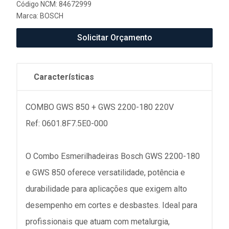
Código NCM: 84672999
Marca:
BOSCH
Solicitar Orçamento
Características
COMBO GWS 850 + GWS 2200-180 220V
Ref: 0601.8F7.5E0-000
O Combo Esmerilhadeiras Bosch GWS 2200-180
e GWS 850 oferece versatilidade, potência e
durabilidade para aplicações que exigem alto
desempenho em cortes e desbastes. Ideal para
profissionais que atuam com metalurgia,