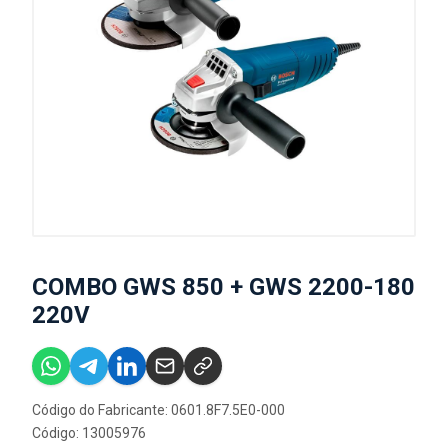
COMBO GWS 850 + GWS 2200-180
220V
Código do Fabricante: 0601.8F7.5E0-000
Código: 13005976