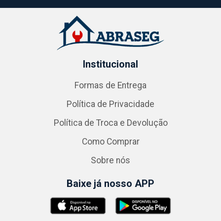
Institucional
Formas de Entrega
Política de Privacidade
Política de Troca e Devolução
Como Comprar
Sobre nós
Baixe já nosso APP