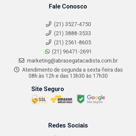
Fale Conosco
(21) 3527-4750
(21) 3888-3533
(21) 2561-8605
(21) 96471-2691
marketing@abrasegatacadista.com.br
Atendimento de segunda a sexta-feira das
08h às 12h e das 13h30 às 17h30
Site Seguro
Redes Sociais