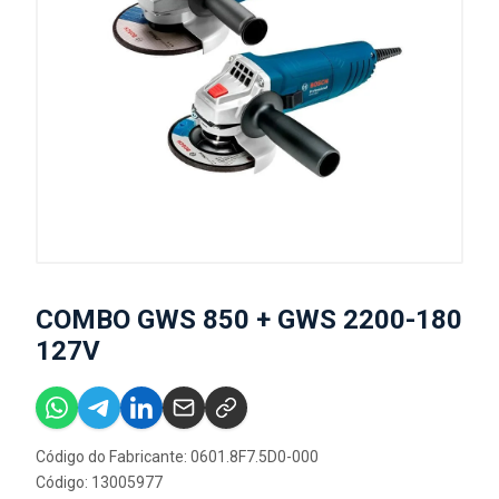
COMBO GWS 850 + GWS 2200-180
127V
Código do Fabricante: 0601.8F7.5D0-000
Código: 13005977