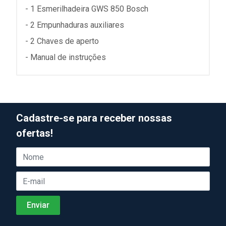
- 1 Esmerilhadeira GWS 850 Bosch
- 2 Empunhaduras auxiliares
- 2 Chaves de aperto
- Manual de instruções
Cadastre-se para receber nossas
ofertas!