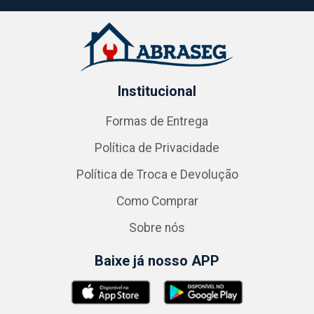
Institucional
Formas de Entrega
Política de Privacidade
Política de Troca e Devolução
Como Comprar
Sobre nós
Baixe já nosso APP