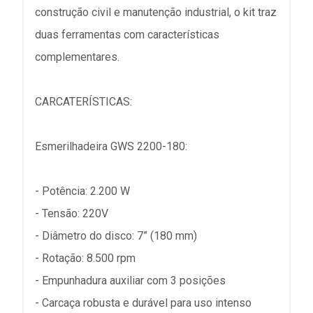
construção civil e manutenção industrial, o kit traz
duas ferramentas com características
complementares.
CARCATERÍSTICAS:
Esmerilhadeira GWS 2200-180:
- Potência: 2.200 W
- Tensão: 220V
- Diâmetro do disco: 7” (180 mm)
- Rotação: 8.500 rpm
- Empunhadura auxiliar com 3 posições
- Carcaça robusta e durável para uso intenso