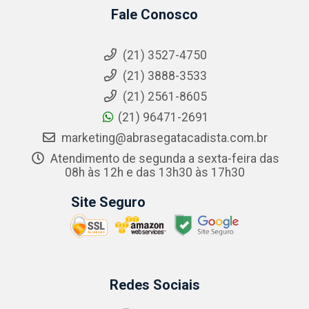
Fale Conosco
(21) 3527-4750
(21) 3888-3533
(21) 2561-8605
(21) 96471-2691
marketing@abrasegatacadista.com.br
Atendimento de segunda a sexta-feira das
08h às 12h e das 13h30 às 17h30
Site Seguro
Redes Sociais