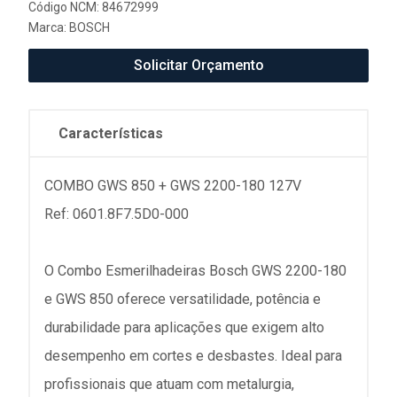
Código NCM: 84672999
Marca:
BOSCH
Solicitar Orçamento
Características
COMBO GWS 850 + GWS 2200-180 127V
Ref: 0601.8F7.5D0-000
O Combo Esmerilhadeiras Bosch GWS 2200-180
e GWS 850 oferece versatilidade, potência e
durabilidade para aplicações que exigem alto
desempenho em cortes e desbastes. Ideal para
profissionais que atuam com metalurgia,