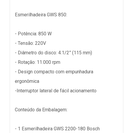
Esmerilhadeira GWS 850:
- Potência: 850 W
- Tensão: 220V
- Diâmetro do disco: 4.1/2” (115 mm)
- Rotação: 11.000 rpm
- Design compacto com empunhadura
ergonômica
-Interruptor lateral de fácil acionamento
Conteúdo da Embalagem:
- 1 Esmerilhadeira GWS 2200-180 Bosch