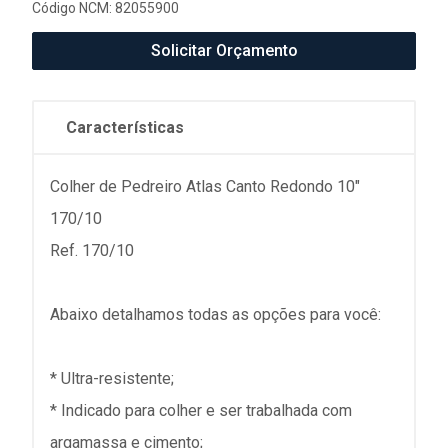
Código NCM: 82055900
Solicitar Orçamento
Características
Colher de Pedreiro Atlas Canto Redondo 10"
170/10
Ref. 170/10
Abaixo detalhamos todas as opções para você:
* Ultra-resistente;
* Indicado para colher e ser trabalhada com
argamassa e cimento;