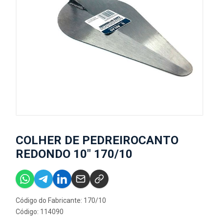
COLHER DE PEDREIROCANTO
REDONDO 10" 170/10
Código do Fabricante: 170/10
Código: 114090