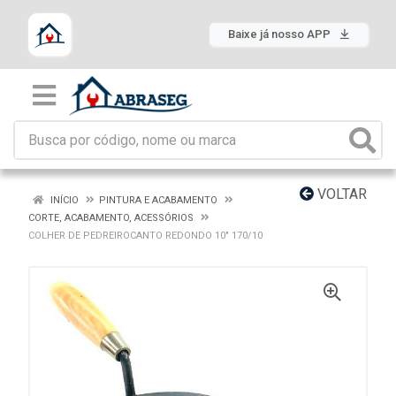
Baixe já nosso APP
VOLTAR
INÍCIO
PINTURA E ACABAMENTO
CORTE, ACABAMENTO, ACESSÓRIOS
COLHER DE PEDREIROCANTO REDONDO 10" 170/10