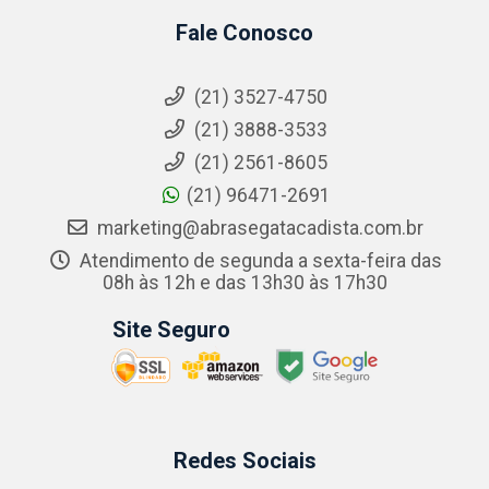
Fale Conosco
(21) 3527-4750
(21) 3888-3533
(21) 2561-8605
(21) 96471-2691
marketing@abrasegatacadista.com.br
Atendimento de segunda a sexta-feira das
08h às 12h e das 13h30 às 17h30
Site Seguro
Redes Sociais