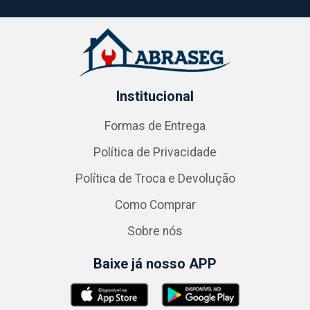
Institucional
Formas de Entrega
Política de Privacidade
Política de Troca e Devolução
Como Comprar
Sobre nós
Baixe já nosso APP