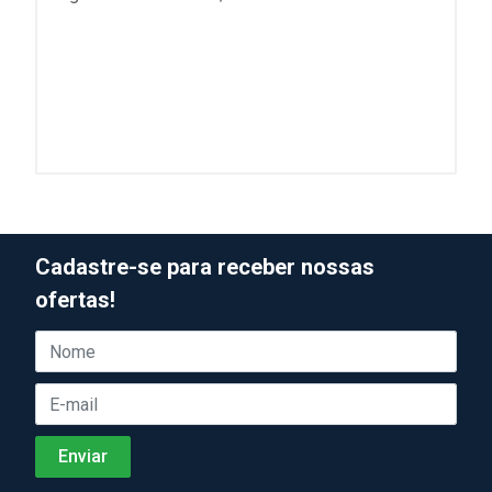
Cadastre-se para receber nossas
ofertas!