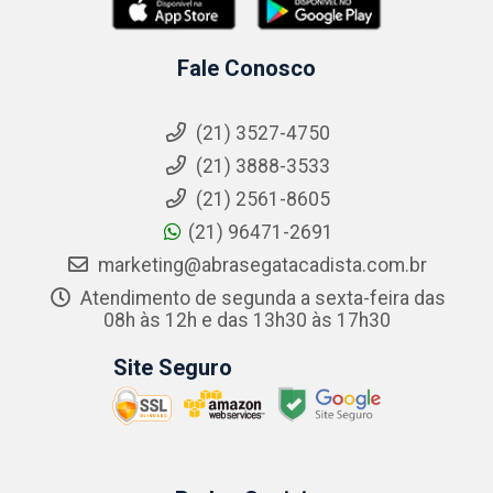
Fale Conosco
(21) 3527-4750
(21) 3888-3533
(21) 2561-8605
(21) 96471-2691
marketing@abrasegatacadista.com.br
Atendimento de segunda a sexta-feira das
08h às 12h e das 13h30 às 17h30
Site Seguro