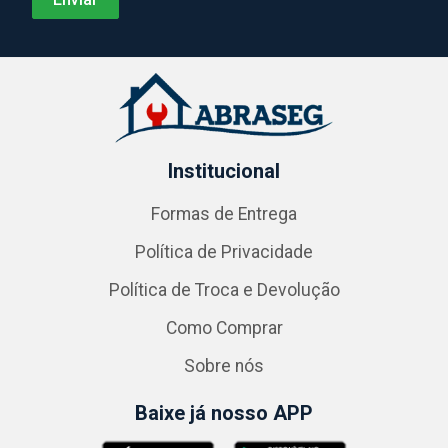
Institucional
Formas de Entrega
Política de Privacidade
Política de Troca e Devolução
Como Comprar
Sobre nós
Baixe já nosso APP