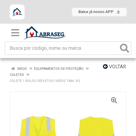
Baixe já nosso APP
VOLTAR
INÍCIO
EQUIPAMENTOS DE PROTEÇÃO
COLETES
COLETE 1 BOLSO REFLETIVO VERDE TAM. XG