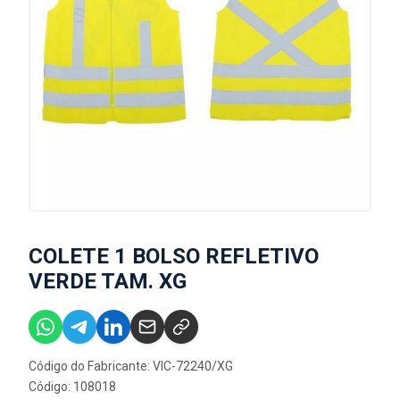
COLETE 1 BOLSO REFLETIVO
VERDE TAM. XG
Código do Fabricante: VIC-72240/XG
Código: 108018