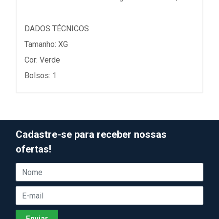
DADOS TÉCNICOS
Tamanho: XG
Cor: Verde
Bolsos: 1
Cadastre-se para receber nossas
ofertas!