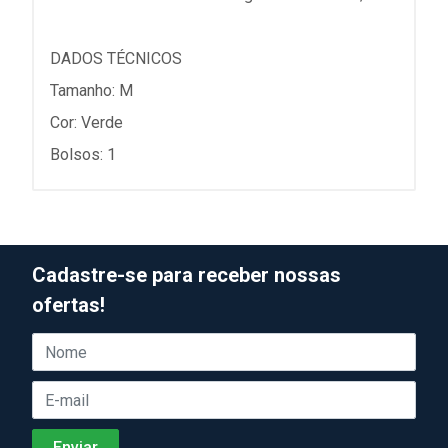
DADOS TÉCNICOS
Tamanho: M
Cor: Verde
Bolsos: 1
Cadastre-se para receber nossas
ofertas!