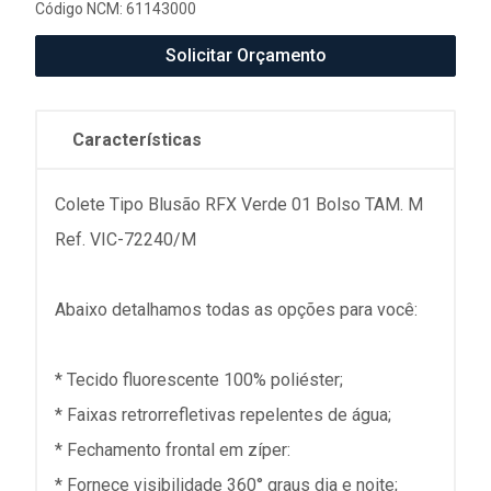
Código NCM: 61143000
Solicitar Orçamento
Características
Colete Tipo Blusão RFX Verde 01 Bolso TAM. M
Ref. VIC-72240/M
Abaixo detalhamos todas as opções para você:
* Tecido fluorescente 100% poliéster;
* Faixas retrorrefletivas repelentes de água;
* Fechamento frontal em zíper:
* Fornece visibilidade 360° graus dia e noite;