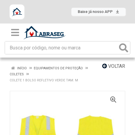
Baixe já nosso APP
VOLTAR
INÍCIO
EQUIPAMENTOS DE PROTEÇÃO
COLETES
COLETE 1 BOLSO REFLETIVO VERDE TAM. M