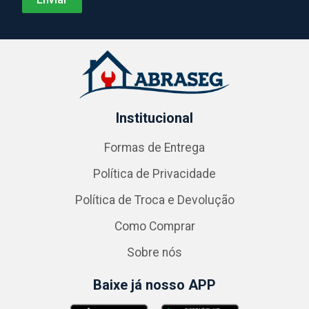
Institucional
Formas de Entrega
Política de Privacidade
Política de Troca e Devolução
Como Comprar
Sobre nós
Baixe já nosso APP