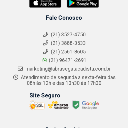
Fale Conosco
(21) 3527-4750
(21) 3888-3533
(21) 2561-8605
(21) 96471-2691
marketing@abrasegatacadista.com.br
Atendimento de segunda a sexta-feira das
08h às 12h e das 13h30 às 17h30
Site Seguro