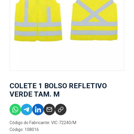
COLETE 1 BOLSO REFLETIVO
VERDE TAM. M
Código do Fabricante: VIC-72240/M
Código: 108016