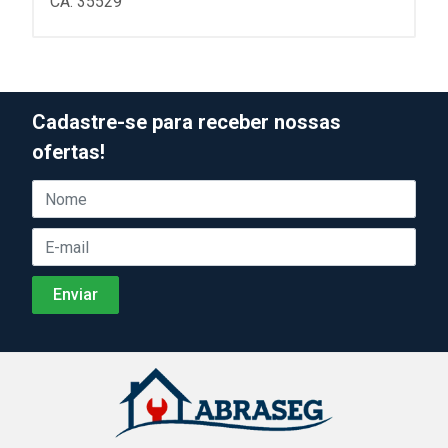
CA: 35529
Cadastre-se para receber nossas
ofertas!