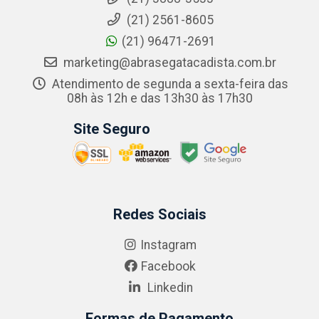
(21) 2561-8605
(21) 96471-2691
marketing@abrasegatacadista.com.br
Atendimento de segunda a sexta-feira das
08h às 12h e das 13h30 às 17h30
Site Seguro
Redes Sociais
Instagram
Facebook
Linkedin
Formas de Pagamento