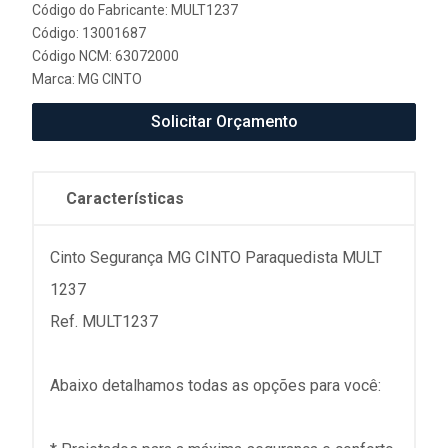
Código do Fabricante: MULT1237
Código: 13001687
Código NCM: 63072000
Marca:
MG CINTO
Solicitar Orçamento
Características
Cinto Segurança MG CINTO Paraquedista MULT
1237
Ref. MULT1237
Abaixo detalhamos todas as opções para você: