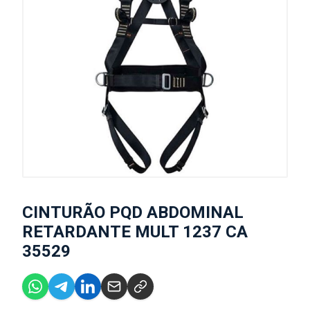
CINTURÃO PQD ABDOMINAL
RETARDANTE MULT 1237 CA
35529