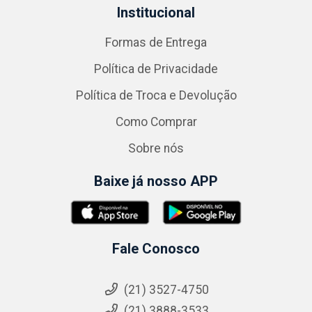
Institucional
Formas de Entrega
Política de Privacidade
Política de Troca e Devolução
Como Comprar
Sobre nós
Baixe já nosso APP
Fale Conosco
(21) 3527-4750
(21) 3888-3533