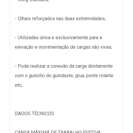
- Olhais reforçados nas duas extremidades;
- Utilizadas única e exclusivamente para a
elevação e movimentação de cargas não vivas;
- Pode realizar a conexão da carga diretamente
com o guincho do guindaste, grua, ponte rolante
etc;
DADOS TÉCNICOS:
CARGA MÁXIMA DE TRABALHO EFETIVA