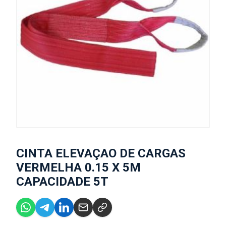
CINTA ELEVAÇAO DE CARGAS
VERMELHA 0.15 X 5M
CAPACIDADE 5T