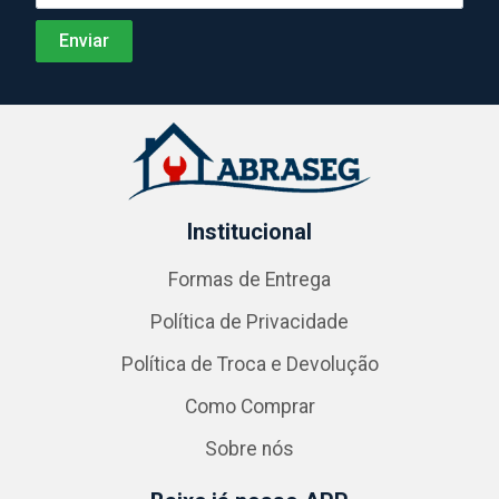
Institucional
Formas de Entrega
Política de Privacidade
Política de Troca e Devolução
Como Comprar
Sobre nós