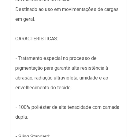
Destinado ao uso em movimentações de cargas
em geral.
CARACTERÍSTICAS:
- Tratamento especial no processo de
pigmentação para garantir alta resistência à
abrasão, radiação ultravioleta, umidade e ao
envelhecimento do tecido;
- 100% poliéster de alta tenacidade com camada
dupla;
- Sling Standard;