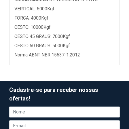
VERTICAL: 5000Kgf
FORCA: 4000Kgf
CESTO: 10000Kgf
CESTO 45 GRAUS: 7000Kgf
CESTO 60 GRAUS: 5000Kgf
Norma ABNT NBR 15637-1:2012
Cadastre-se para receber nossas
ofertas!