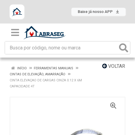
Baixe já nosso APP
VOLTAR
INÍCIO
FERRAMENTAS MANUAIS
CINTAS DE ELEVAÇÃO, AMARRAÇÃO
CINTA ELEVAÇAO DE CARGAS CINZA 0.12 X 6M
CAPACIDADE 4T