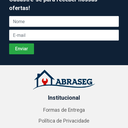
ofertas!
Institucional
Formas de Entrega
Política de Privacidade