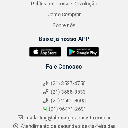
Política de Troca e Devolução
Como Comprar
Sobre nós
Baixe já nosso APP
Fale Conosco
(21) 3527-4750
(21) 3888-3533
(21) 2561-8605
(21) 96471-2691
marketing@abrasegatacadista.com.br
Atendimento de segunda a sexta-feira das