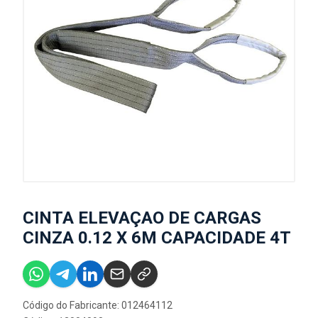
CINTA ELEVAÇAO DE CARGAS
CINZA 0.12 X 6M CAPACIDADE 4T
Código do Fabricante: 012464112