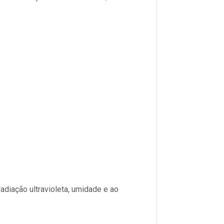
adiação ultravioleta, umidade e ao