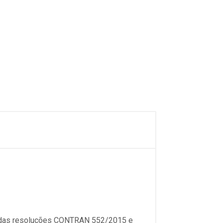
e das resoluções CONTRAN 552/2015 e