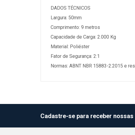
DADOS TÉCNICOS
Largura: 50mm
Comprimento: 9 metros
Capacidade de Carga: 2.000 Kg
Material: Poliéster
Fator de Segurança: 2:1
Normas: ABNT NBR 15883-2:2015 e re
Cadastre-se para receber nossas 