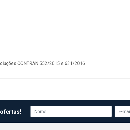
soluções CONTRAN 552/2015 e 631/2016
ofertas!