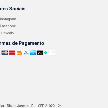
des Sociais
Instagram
Facebook
Linkedin
rmas de Pagamento
 - Rio de Janeiro - RJ - CEP 21020-124