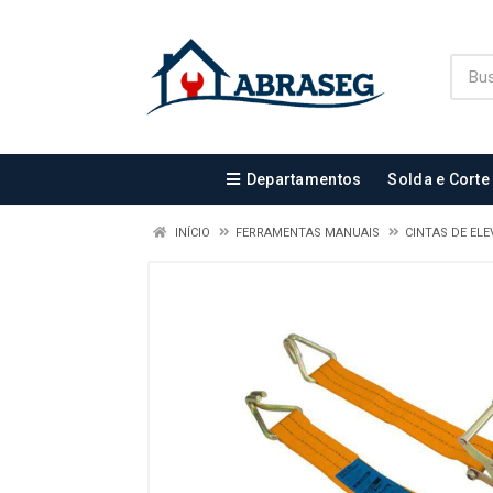
Departamentos
Solda e Corte
INÍCIO
FERRAMENTAS MANUAIS
CINTAS DE EL