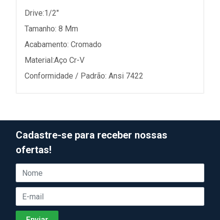
Drive:1/2"
Tamanho: 8 Mm
Acabamento: Cromado
Material:Aço Cr-V
Conformidade / Padrão: Ansi 7422
Cadastre-se para receber nossas
ofertas!