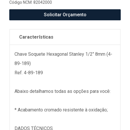
Código NCM: 82042000
Solicitar Orçamento
Características
Chave Soquete Hexagonal Stanley 1/2" 8mm (4-
89-189)
Ref. 4-89-189
Abaixo detalhamos todas as opções para você:
* Acabamento cromado resistente à oxidação;
DADOS TÉCNICOS