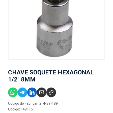
CHAVE SOQUETE HEXAGONAL
1/2" 8MM
Código do Fabricante: 4-89-189
Código: 149115