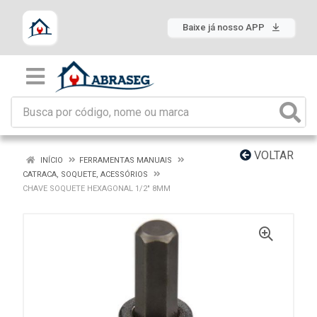
Baixe já nosso APP
VOLTAR
INÍCIO
FERRAMENTAS MANUAIS
CATRACA, SOQUETE, ACESSÓRIOS
CHAVE SOQUETE HEXAGONAL 1/2" 8MM