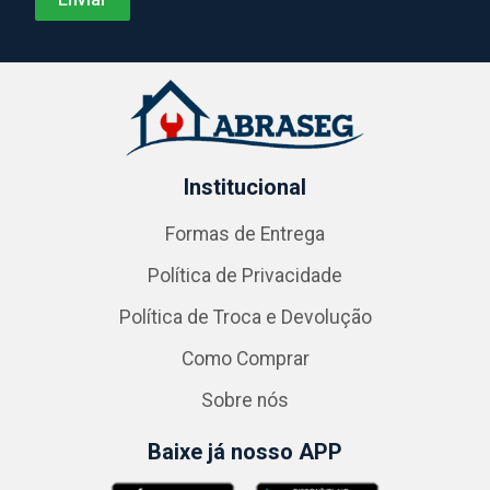
Institucional
Formas de Entrega
Política de Privacidade
Política de Troca e Devolução
Como Comprar
Sobre nós
Baixe já nosso APP