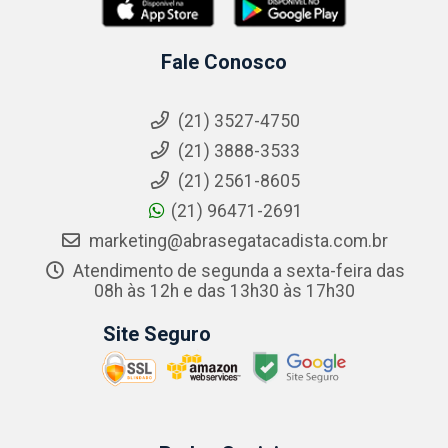
Fale Conosco
(21) 3527-4750
(21) 3888-3533
(21) 2561-8605
(21) 96471-2691
marketing@abrasegatacadista.com.br
Atendimento de segunda a sexta-feira das
08h às 12h e das 13h30 às 17h30
Site Seguro