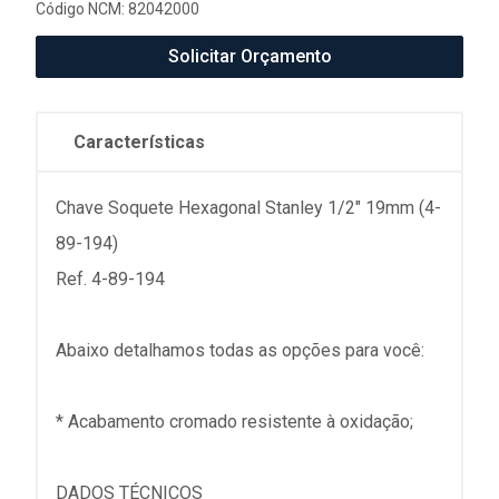
Código NCM: 82042000
Solicitar Orçamento
Características
Chave Soquete Hexagonal Stanley 1/2" 19mm (4-
89-194)
Ref. 4-89-194
Abaixo detalhamos todas as opções para você:
* Acabamento cromado resistente à oxidação;
DADOS TÉCNICOS