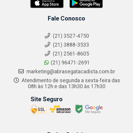
Fale Conosco
(21) 3527-4750
(21) 3888-3533
(21) 2561-8605
(21) 96471-2691
marketing@abrasegatacadista.com.br
Atendimento de segunda a sexta-feira das
08h às 12h e das 13h30 às 17h30
Site Seguro