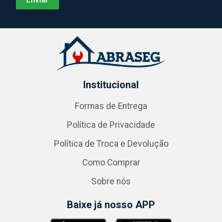
Institucional
Formas de Entrega
Política de Privacidade
Política de Troca e Devolução
Como Comprar
Sobre nós
Baixe já nosso APP