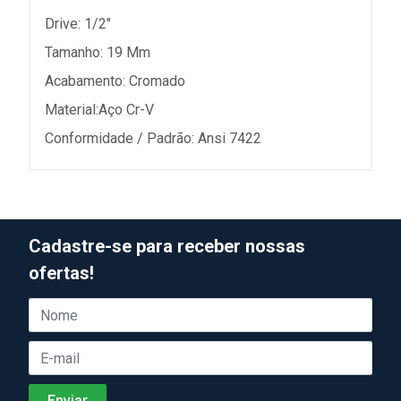
Drive: 1/2"
Tamanho: 19 Mm
Acabamento: Cromado
Material:Aço Cr-V
Conformidade / Padrão: Ansi 7422
Cadastre-se para receber nossas
ofertas!