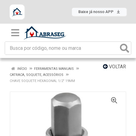
Baixe já nosso APP
VOLTAR
INÍCIO
FERRAMENTAS MANUAIS
CATRACA, SOQUETE, ACESSÓRIOS
CHAVE SOQUETE HEXAGONAL 1/2" 19MM