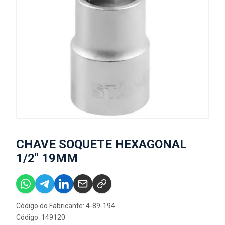
CHAVE SOQUETE HEXAGONAL
1/2" 19MM
Código do Fabricante: 4-89-194
Código: 149120