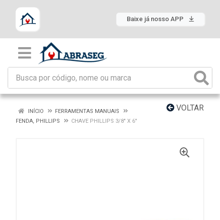
Baixe já nosso APP
VOLTAR
INÍCIO
FERRAMENTAS MANUAIS
FENDA, PHILLIPS
CHAVE PHILLIPS 3/8" X 6"