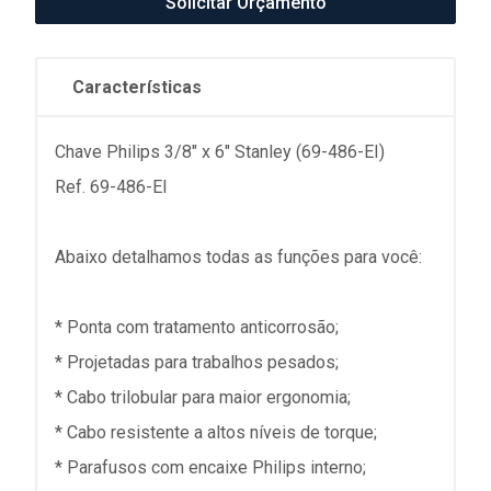
Solicitar Orçamento
Características
Chave Philips 3/8" x 6" Stanley (69-486-EI)
Ref. 69-486-EI
Abaixo detalhamos todas as funções para você:
* Ponta com tratamento anticorrosão;
* Projetadas para trabalhos pesados;
* Cabo trilobular para maior ergonomia;
* Cabo resistente a altos níveis de torque;
* Parafusos com encaixe Philips interno;