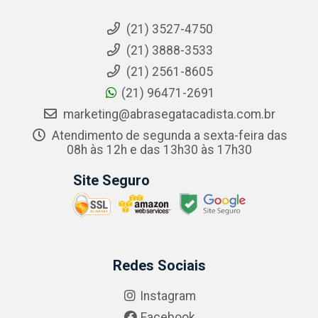
(21) 3527-4750
(21) 3888-3533
(21) 2561-8605
(21) 96471-2691
marketing@abrasegatacadista.com.br
Atendimento de segunda a sexta-feira das
08h às 12h e das 13h30 às 17h30
Site Seguro
Redes Sociais
Instagram
Facebook