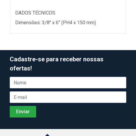
DADOS TÉCNICOS
Dimensões: 3/8" x 6" (PH4 x 150 mm)
Cadastre-se para receber nossas
ofertas!