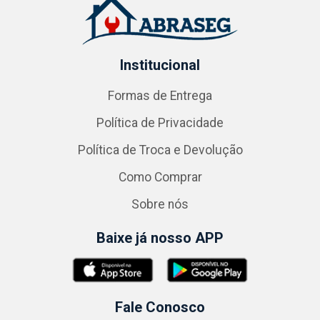
Institucional
Formas de Entrega
Política de Privacidade
Política de Troca e Devolução
Como Comprar
Sobre nós
Baixe já nosso APP
Fale Conosco