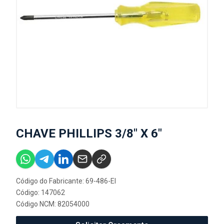
CHAVE PHILLIPS 3/8" X 6"
Código do Fabricante: 69-486-EI
Código: 147062
Código NCM: 82054000