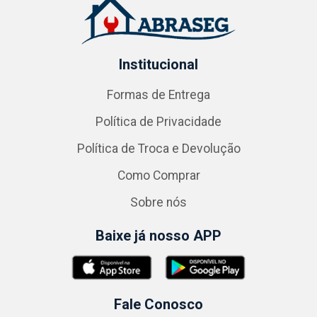
Institucional
Formas de Entrega
Política de Privacidade
Política de Troca e Devolução
Como Comprar
Sobre nós
Baixe já nosso APP
Fale Conosco