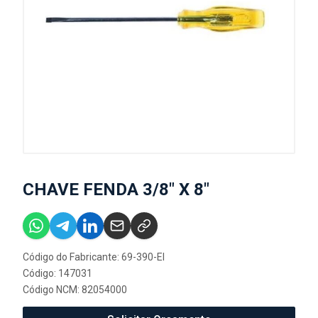
CHAVE FENDA 3/8" X 8"
Código do Fabricante: 69-390-EI
Código: 147031
Código NCM: 82054000