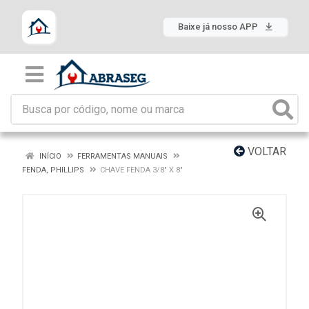
Baixe já nosso APP
VOLTAR
INÍCIO
FERRAMENTAS MANUAIS
FENDA, PHILLIPS
CHAVE FENDA 3/8" X 8"