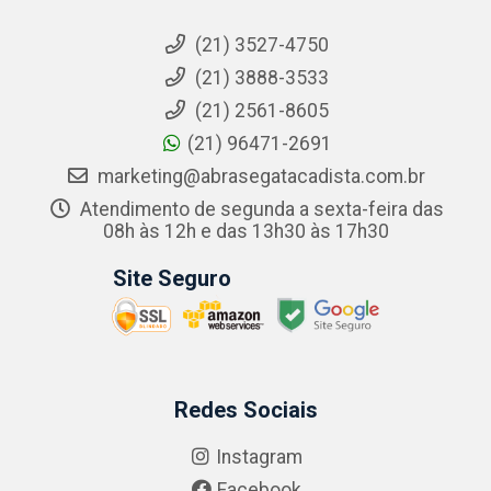
(21) 3527-4750
(21) 3888-3533
(21) 2561-8605
(21) 96471-2691
marketing@abrasegatacadista.com.br
Atendimento de segunda a sexta-feira das
08h às 12h e das 13h30 às 17h30
Site Seguro
Redes Sociais
Instagram
Facebook