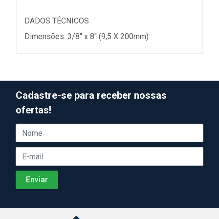
DADOS TÉCNICOS
Dimensões: 3/8" x 8" (9,5 X 200mm)
Cadastre-se para receber nossas
ofertas!