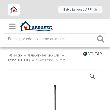
Baixe já nosso APP
VOLTAR
INÍCIO
FERRAMENTAS MANUAIS
FENDA, PHILLIPS
CHAVE FENDA 1/4" X 8"