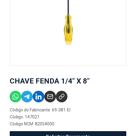
CHAVE FENDA 1/4" X 8"
Código do Fabricante: 69-381-EI
Código: 147021
Código NCM: 82054000