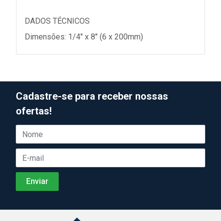
DADOS TÉCNICOS
Dimensões: 1/4" x 8" (6 x 200mm)
Cadastre-se para receber nossas
ofertas!