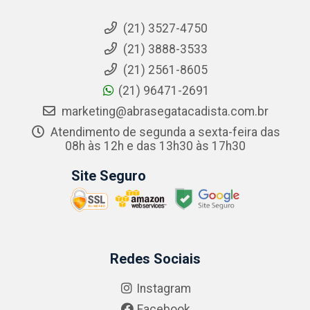
(21) 3527-4750
(21) 3888-3533
(21) 2561-8605
(21) 96471-2691
marketing@abrasegatacadista.com.br
Atendimento de segunda a sexta-feira das
08h às 12h e das 13h30 às 17h30
Site Seguro
Redes Sociais
Instagram
Facebook