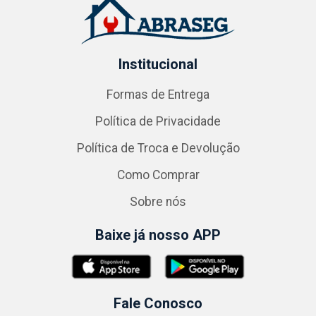
Institucional
Formas de Entrega
Política de Privacidade
Política de Troca e Devolução
Como Comprar
Sobre nós
Baixe já nosso APP
Fale Conosco