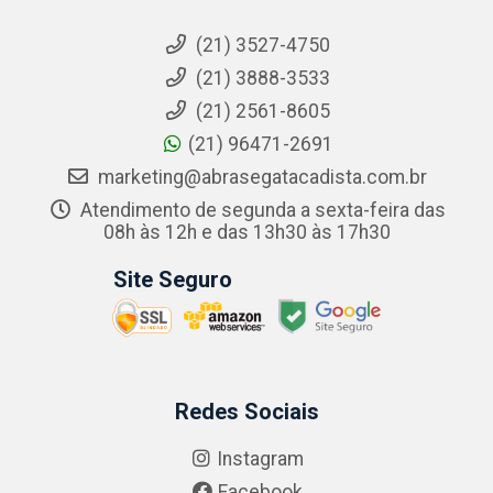
(21) 3527-4750
(21) 3888-3533
(21) 2561-8605
(21) 96471-2691
marketing@abrasegatacadista.com.br
Atendimento de segunda a sexta-feira das
08h às 12h e das 13h30 às 17h30
Site Seguro
Redes Sociais
Instagram
Facebook