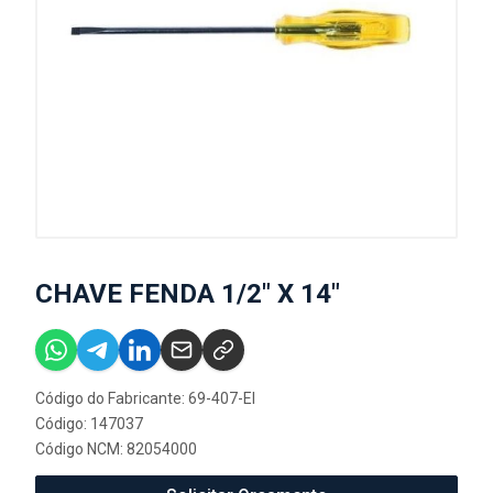
CHAVE FENDA 1/2" X 14"
Código do Fabricante: 69-407-EI
Código: 147037
Código NCM: 82054000