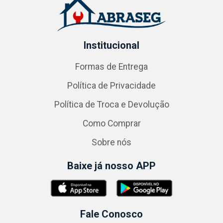
Institucional
Formas de Entrega
Política de Privacidade
Política de Troca e Devolução
Como Comprar
Sobre nós
Baixe já nosso APP
Fale Conosco