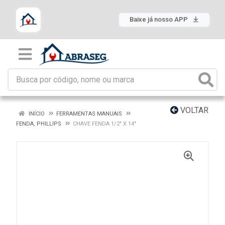
Baixe já nosso APP
VOLTAR
INÍCIO
FERRAMENTAS MANUAIS
FENDA, PHILLIPS
CHAVE FENDA 1/2" X 14"