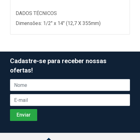
DADOS TÉCNICOS
Dimensões: 1/2" x 14" (12,7 X 355mm)
Cadastre-se para receber nossas
ofertas!