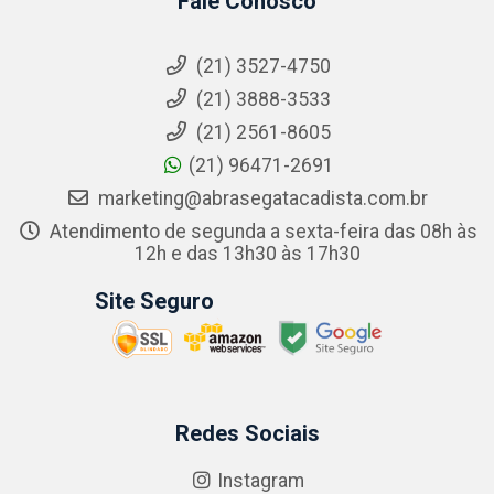
Fale Conosco
(21) 3527-4750
(21) 3888-3533
(21) 2561-8605
(21) 96471-2691
marketing@abrasegatacadista.com.br
Atendimento de segunda a sexta-feira das 08h às
12h e das 13h30 às 17h30
Site Seguro
Redes Sociais
Instagram