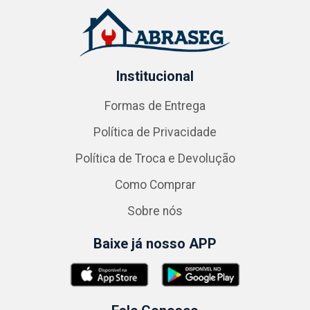
Institucional
Formas de Entrega
Política de Privacidade
Política de Troca e Devolução
Como Comprar
Sobre nós
Baixe já nosso APP