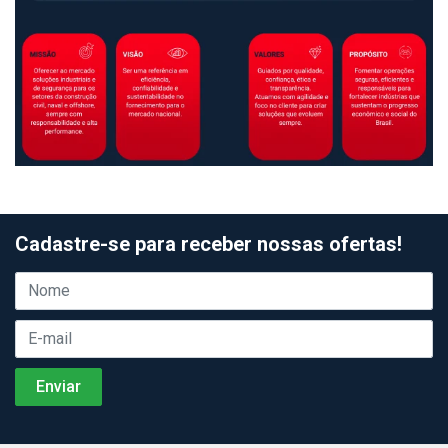
Cadastre-se para receber nossas ofertas!