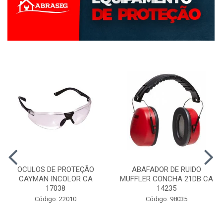
OCULOS DE PROTEÇÃO
ABAFADOR DE RUIDO
CAYMAN INCOLOR CA
MUFFLER CONCHA 21DB CA
17038
14235
Código: 22010
Código: 98035