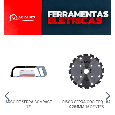
ARCO DE SERRA COMPACT
DISCO SERRA COOLTEQ 184
12"
X 254MM 16 DENTES