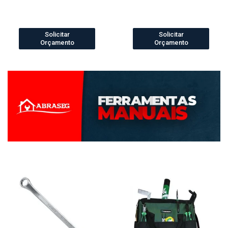
Solicitar
Solicitar
Orçamento
Orçamento