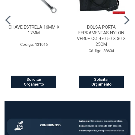
CHAVE ESTRELA 16MM X
BOLSA PORTA
17MM
FERRAMENTAS NYLON
VERDE CG 470 50 X 30 X
25CM
Código: 131016
Código: 88604
Solicitar
Solicitar
Orçamento
Orçamento