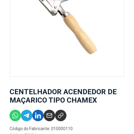
CENTELHADOR ACENDEDOR DE
MAÇARICO TIPO CHAMEX
Código do Fabricante: 010000110