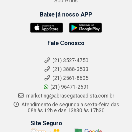
Sobre nós
Baixe já nosso APP
Fale Conosco
(21) 3527-4750
(21) 3888-3533
(21) 2561-8605
(21) 96471-2691
marketing@abrasegatacadista.com.br
Atendimento de segunda a sexta-feira das
08h às 12h e das 13h30 às 17h30
Site Seguro