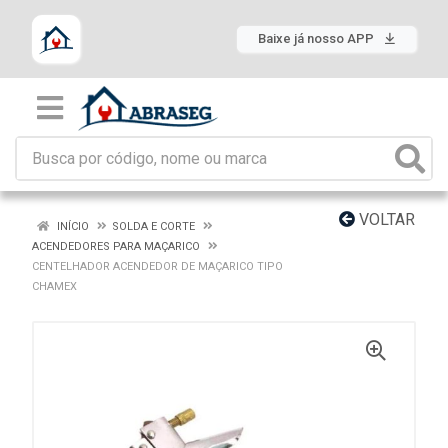
Baixe já nosso APP
VOLTAR
INÍCIO
SOLDA E CORTE
ACENDEDORES PARA MAÇARICO
CENTELHADOR ACENDEDOR DE MAÇARICO TIPO
CHAMEX