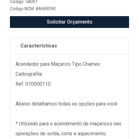
Código: 58001
Código NCM: 84689090
Solicitar Orçamento
Características
Acendedor para Maçarico Tipo Chamex
Carbografite
Ref. 010000110
Abaixo detalhamos todas as opções para você:
* Utilizado para o acendimento de maçaricos nas
operações de solda, corte e aquecimento;