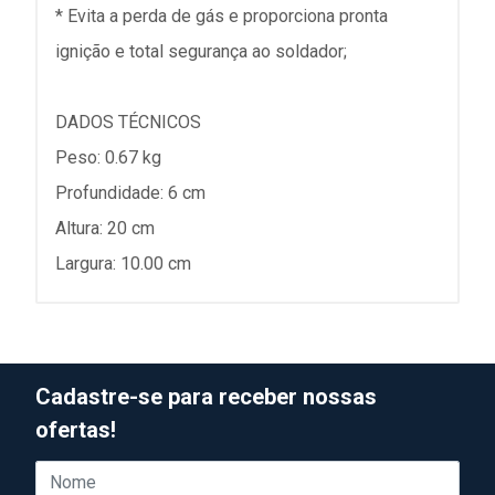
* Evita a perda de gás e proporciona pronta
ignição e total segurança ao soldador;
DADOS TÉCNICOS
Peso: 0.67 kg
Profundidade: 6 cm
Altura: 20 cm
Largura: 10.00 cm
Cadastre-se para receber nossas
ofertas!