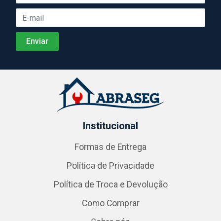
Institucional
Formas de Entrega
Política de Privacidade
Política de Troca e Devolução
Como Comprar