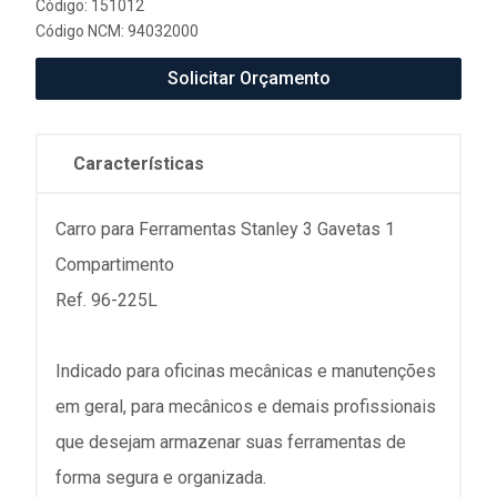
Código: 151012
Código NCM: 94032000
Solicitar Orçamento
Características
Carro para Ferramentas Stanley 3 Gavetas 1
Compartimento
Ref. 96-225L
Indicado para oficinas mecânicas e manutenções
em geral, para mecânicos e demais profissionais
que desejam armazenar suas ferramentas de
forma segura e organizada.