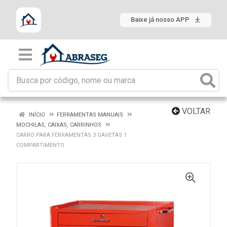
Baixe já nosso APP
VOLTAR
INÍCIO
FERRAMENTAS MANUAIS
MOCHILAS, CAIXAS, CARRINHOS
CARRO PARA FERRAMENTAS 3 GAVETAS 1
COMPARTIMENTO