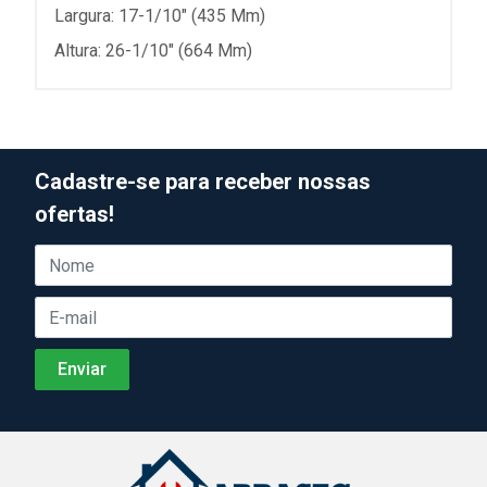
Largura: 17-1/10" (435 Mm)
Altura: 26-1/10" (664 Mm)
Cadastre-se para receber nossas
ofertas!