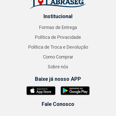
Institucional
Formas de Entrega
Política de Privacidade
Política de Troca e Devolução
Como Comprar
Sobre nós
Baixe já nosso APP
Fale Conosco