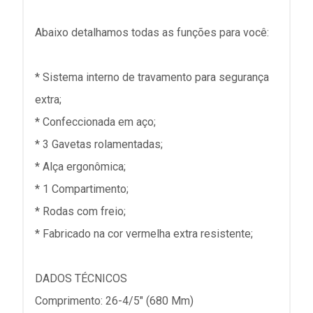
Abaixo detalhamos todas as funções para você:
* Sistema interno de travamento para segurança
extra;
* Confeccionada em aço;
* 3 Gavetas rolamentadas;
* Alça ergonômica;
* 1 Compartimento;
* Rodas com freio;
* Fabricado na cor vermelha extra resistente;
DADOS TÉCNICOS
Comprimento: 26-4/5" (680 Mm)