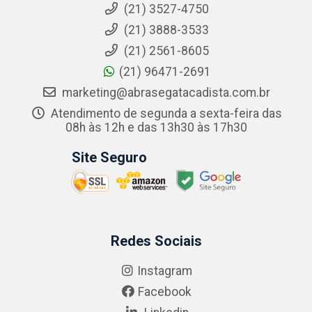
(21) 3527-4750
(21) 3888-3533
(21) 2561-8605
(21) 96471-2691
marketing@abrasegatacadista.com.br
Atendimento de segunda a sexta-feira das
08h às 12h e das 13h30 às 17h30
Site Seguro
Redes Sociais
Instagram
Facebook