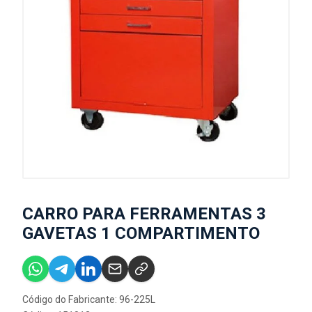
CARRO PARA FERRAMENTAS 3
GAVETAS 1 COMPARTIMENTO
Código do Fabricante: 96-225L