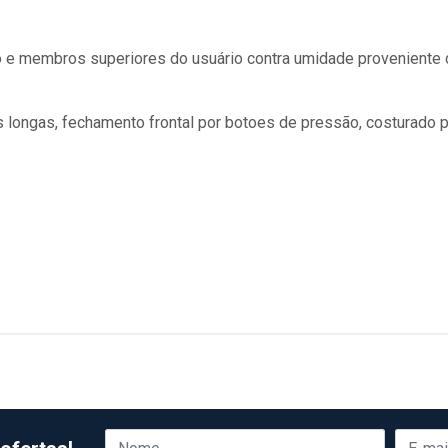
co e membros superiores do usuário contra umidade proveniente
 longas, fechamento frontal por botoes de pressão, costurado p