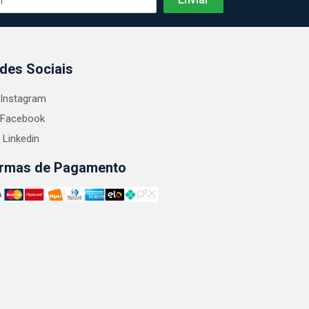
des Sociais
Instagram
Facebook
Linkedin
rmas de Pagamento