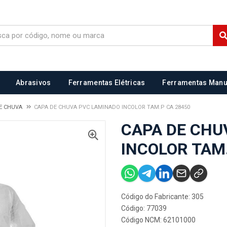
Abrasivos
Ferramentas Elétricas
Ferramentas Manu
E CHUVA
CAPA DE CHUVA PVC LAMINADO INCOLOR TAM.P CA 28450
CAPA DE CHU
INCOLOR TAM
Código do Fabricante: 305
Código: 77039
Código NCM: 62101000