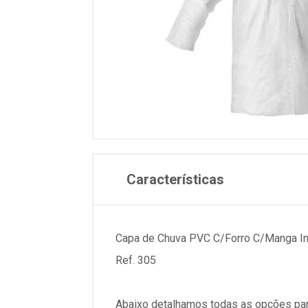
Características
Capa de Chuva PVC C/Forro C/Manga In
Ref. 305
Abaixo detalhamos todas as opções par