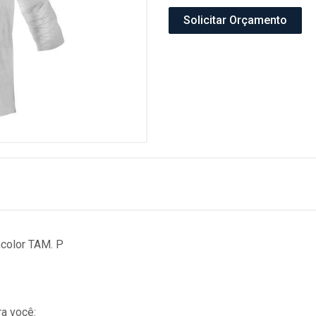
Solicitar Orçamento
color TAM. P
a você: