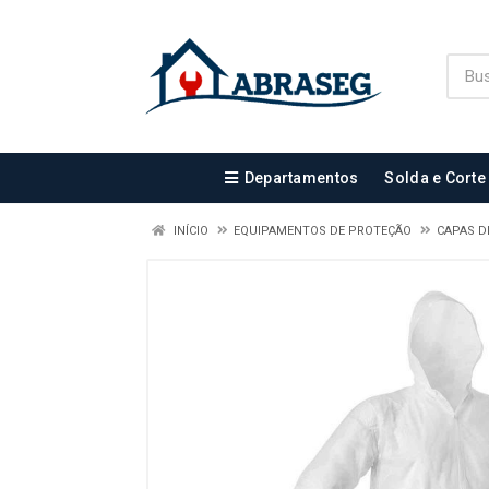
Departamentos
Solda e Corte
INÍCIO
EQUIPAMENTOS DE PROTEÇÃO
CAPAS D