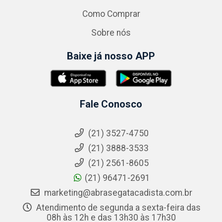
Como Comprar
Sobre nós
Baixe já nosso APP
Fale Conosco
(21) 3527-4750
(21) 3888-3533
(21) 2561-8605
(21) 96471-2691
marketing@abrasegatacadista.com.br
Atendimento de segunda a sexta-feira das
08h às 12h e das 13h30 às 17h30