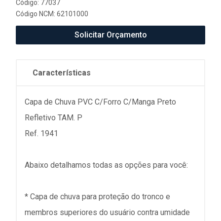
Código: 77037
Código NCM: 62101000
Solicitar Orçamento
Características
Capa de Chuva PVC C/Forro C/Manga Preto
Refletivo TAM. P
Ref. 1941
Abaixo detalhamos todas as opções para você:
* Capa de chuva para proteção do tronco e
membros superiores do usuário contra umidade