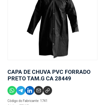
CAPA DE CHUVA PVC FORRADO
PRETO TAM.G CA 28449
Código do Fabricante: 1741