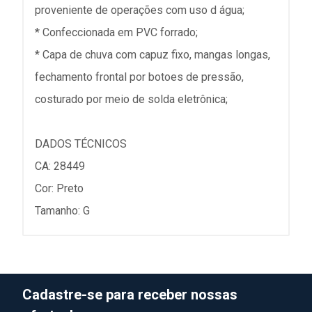
proveniente de operações com uso d água;
* Confeccionada em PVC forrado;
* Capa de chuva com capuz fixo, mangas longas,
fechamento frontal por botoes de pressão,
costurado por meio de solda eletrônica;
DADOS TÉCNICOS
CA: 28449
Cor: Preto
Tamanho: G
Cadastre-se para receber nossas