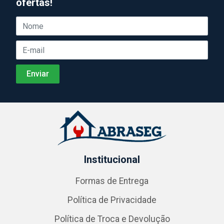
ofertas!
Institucional
Formas de Entrega
Política de Privacidade
Política de Troca e Devolução