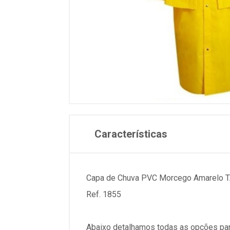
Características
Capa de Chuva PVC Morcego Amarelo 
Ref. 1855
Abaixo detalhamos todas as opções par