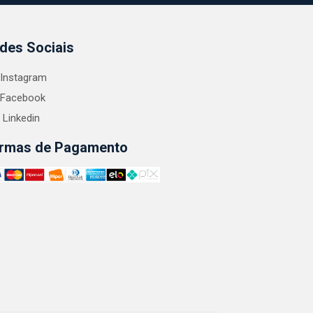
des Sociais
Instagram
Facebook
Linkedin
rmas de Pagamento