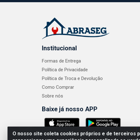
Institucional
Formas de Entrega
Política de Privacidade
Política de Troca e Devolução
Como Comprar
Sobre nós
Baixe já nosso APP
O nosso site coleta cookies próprios e de terceiros 