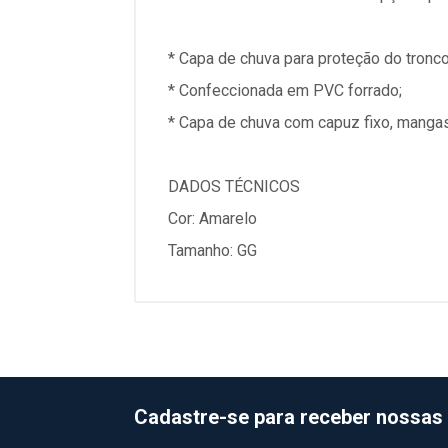
* Capa de chuva para proteção do tron
* Confeccionada em PVC forrado;
* Capa de chuva com capuz fixo, mangas
DADOS TÉCNICOS
Cor: Amarelo
Tamanho: GG
Cadastre-se para receber nossas 