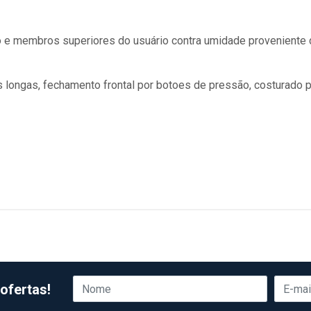
co e membros superiores do usuário contra umidade proveniente
 longas, fechamento frontal por botoes de pressão, costurado p
ofertas!