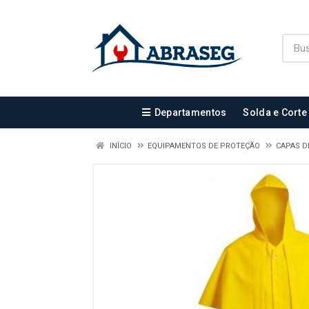
Departamentos
Solda e Corte
INÍCIO
EQUIPAMENTOS DE PROTEÇÃO
CAPAS D