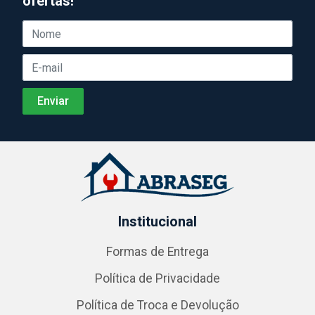
ofertas!
Institucional
Formas de Entrega
Política de Privacidade
Política de Troca e Devolução