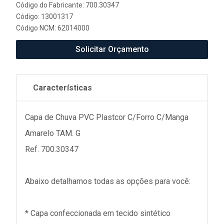
Código do Fabricante: 700.30347
Código: 13001317
Código NCM: 62014000
Solicitar Orçamento
Características
Capa de Chuva PVC Plastcor C/Forro C/Manga
Amarelo TAM. G
Ref. 700.30347
Abaixo detalhamos todas as opções para você:
* Capa confeccionada em tecido sintético