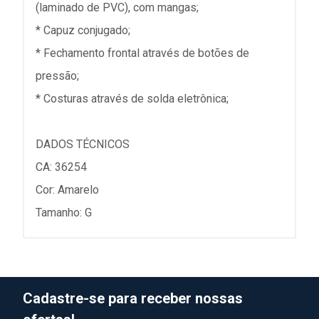
(laminado de PVC), com mangas;
* Capuz conjugado;
* Fechamento frontal através de botões de
pressão;
* Costuras através de solda eletrônica;
DADOS TÉCNICOS
CA: 36254
Cor: Amarelo
Tamanho: G
Cadastre-se para receber nossas