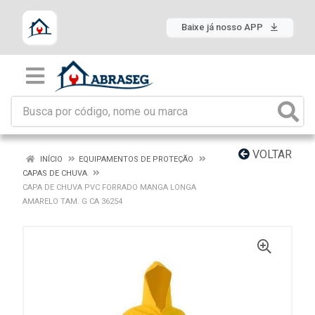
Baixe já nosso APP
VOLTAR
INÍCIO
EQUIPAMENTOS DE PROTEÇÃO
CAPAS DE CHUVA
CAPA DE CHUVA PVC FORRADO MANGA LONGA
AMARELO TAM. G CA 36254