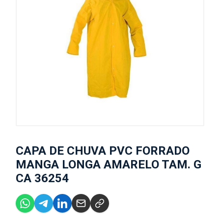
CAPA DE CHUVA PVC FORRADO
MANGA LONGA AMARELO TAM. G
CA 36254