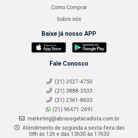
Como Comprar
Sobre nós
Baixe já nosso APP
Fale Conosco
(21) 3527-4750
(21) 3888-3533
(21) 2561-8605
(21) 96471-2691
marketing@abrasegatacadista.com.br
Atendimento de segunda a sexta-feira das
08h às 12h e das 13h30 às 17h30