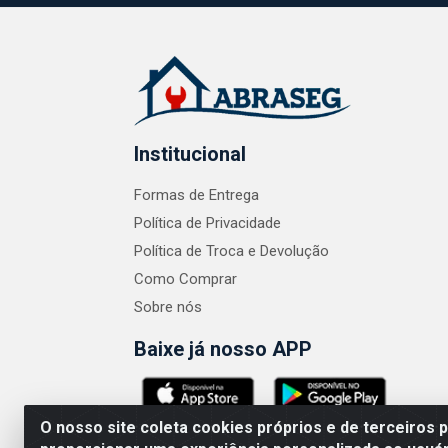
Institucional
Formas de Entrega
Política de Privacidade
Política de Troca e Devolução
Como Comprar
Sobre nós
Baixe já nosso APP
O nosso site coleta cookies próprios e de terceiros 