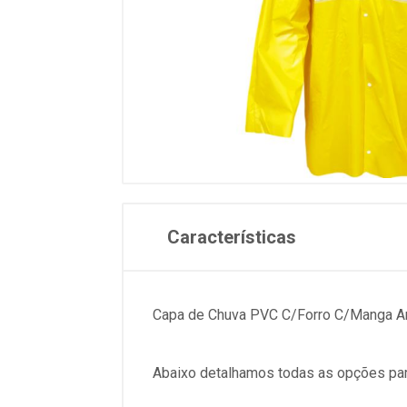
Características
Capa de Chuva PVC C/Forro C/Manga Am
Abaixo detalhamos todas as opções par