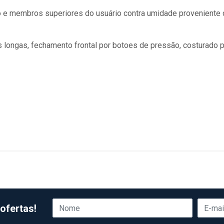
co e membros superiores do usuário contra umidade proveniente
 longas, fechamento frontal por botoes de pressão, costurado p
ofertas!