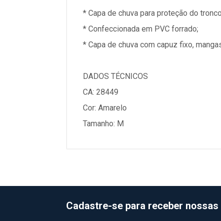
* Capa de chuva para proteção do tron
* Confeccionada em PVC forrado;
* Capa de chuva com capuz fixo, mangas
DADOS TÉCNICOS
CA: 28449
Cor: Amarelo
Tamanho: M
Cadastre-se para receber nossas 