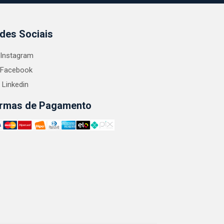
des Sociais
Instagram
Facebook
Linkedin
rmas de Pagamento