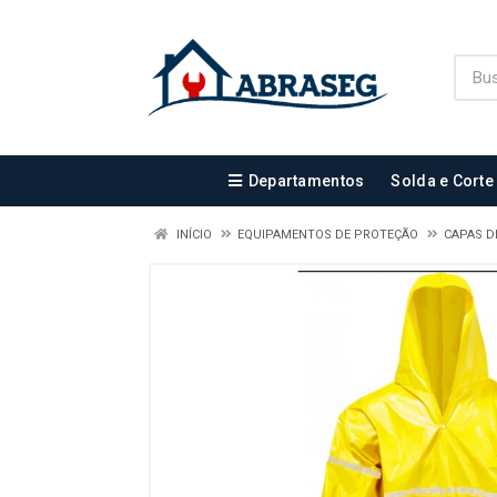
Departamentos
Solda e Corte
INÍCIO
EQUIPAMENTOS DE PROTEÇÃO
CAPAS D