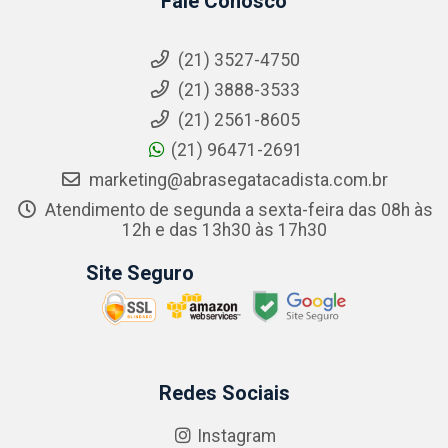
Fale Conosco
(21) 3527-4750
(21) 3888-3533
(21) 2561-8605
(21) 96471-2691
marketing@abrasegatacadista.com.br
Atendimento de segunda a sexta-feira das 08h às
12h e das 13h30 às 17h30
Site Seguro
Redes Sociais
Instagram