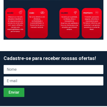
Cadastre-se para receber nossas ofertas!