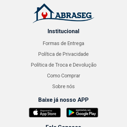
Institucional
Formas de Entrega
Política de Privacidade
Política de Troca e Devolução
Como Comprar
Sobre nós
Baixe já nosso APP