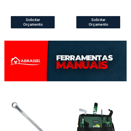
Solicitar
Solicitar
Orçamento
Orçamento