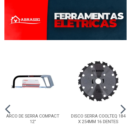
ARCO DE SERRA COMPACT
DISCO SERRA COOLTEQ 184
12"
X 254MM 16 DENTES