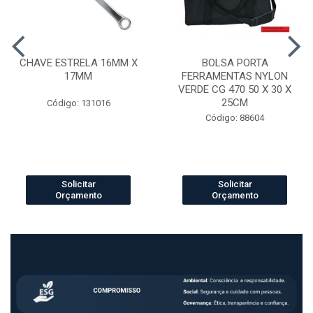
CHAVE ESTRELA 16MM X
BOLSA PORTA
17MM
FERRAMENTAS NYLON
VERDE CG 470 50 X 30 X
25CM
Código: 131016
Código: 88604
Solicitar
Solicitar
Orçamento
Orçamento