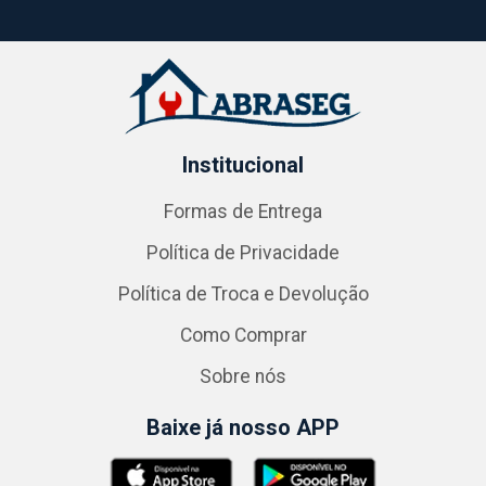
Institucional
Formas de Entrega
Política de Privacidade
Política de Troca e Devolução
Como Comprar
Sobre nós
Baixe já nosso APP