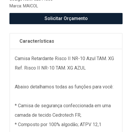
Marca:
MAICOL
Solicitar Orçamento
Características
Camisa Retardante Risco II NR-10 Azul TAM. XG
Ref. Risco II NR-10 TAM. XG AZUL
Abaixo detalhamos todas as funções para você:
* Camisa de segurança confeccionada em uma
camada de tecido Cedrotech FR;
* Composto por 100% algodão; ATPV 12,1