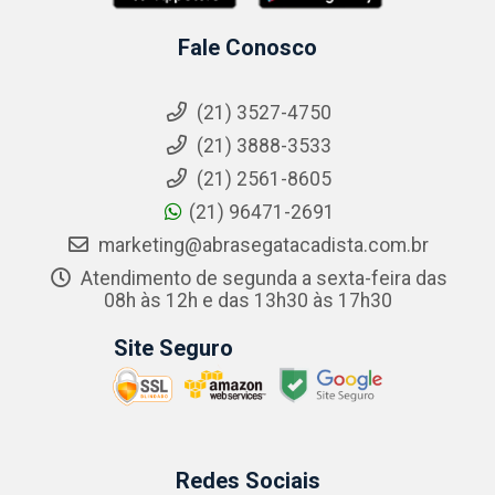
Fale Conosco
(21) 3527-4750
(21) 3888-3533
(21) 2561-8605
(21) 96471-2691
marketing@abrasegatacadista.com.br
Atendimento de segunda a sexta-feira das
08h às 12h e das 13h30 às 17h30
Site Seguro
Redes Sociais