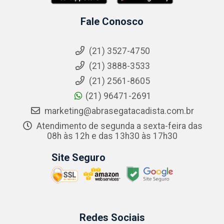
Fale Conosco
(21) 3527-4750
(21) 3888-3533
(21) 2561-8605
(21) 96471-2691
marketing@abrasegatacadista.com.br
Atendimento de segunda a sexta-feira das
08h às 12h e das 13h30 às 17h30
Site Seguro
Redes Sociais