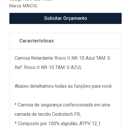
Marca:
MAICOL
Solicitar Orçamento
Características
Camisa Retardante Risco II NR-10 Azul TAM. G
Ref. Risco II NR-10 TAM. G AZUL
Abaixo detalhamos todas as funções para você:
* Camisa de segurança confeccionada em uma
camada de tecido Cedrotech FR;
* Composto por 100% algodão; ATPV 12,1