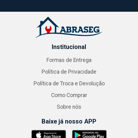
Institucional
Formas de Entrega
Política de Privacidade
Política de Troca e Devolução
Como Comprar
Sobre nós
Baixe já nosso APP