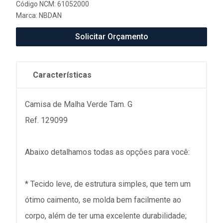
Código NCM: 61052000
Marca:
NBDAN
Solicitar Orçamento
Características
Camisa de Malha Verde Tam. G
Ref. 129099
Abaixo detalhamos todas as opções para você:
* Tecido leve, de estrutura simples, que tem um
ótimo caimento, se molda bem facilmente ao
corpo, além de ter uma excelente durabilidade;