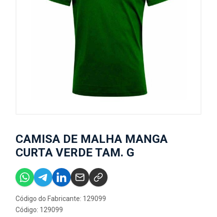
CAMISA DE MALHA MANGA
CURTA VERDE TAM. G
Código do Fabricante: 129099
Código: 129099