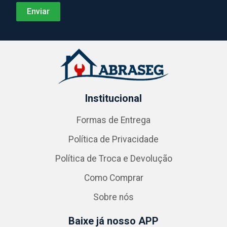
Institucional
Formas de Entrega
Política de Privacidade
Política de Troca e Devolução
Como Comprar
Sobre nós
Baixe já nosso APP