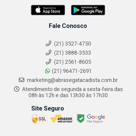
Fale Conosco
(21) 3527-4750
(21) 3888-3533
(21) 2561-8605
(21) 96471-2691
marketing@abrasegatacadista.com.br
Atendimento de segunda a sexta-feira das
08h às 12h e das 13h30 às 17h30
Site Seguro