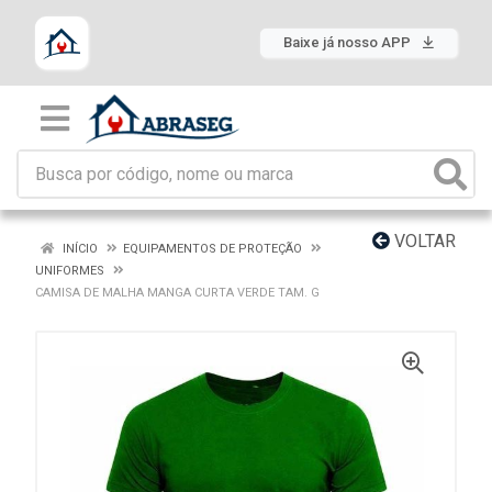
Baixe já nosso APP
VOLTAR
INÍCIO
EQUIPAMENTOS DE PROTEÇÃO
UNIFORMES
CAMISA DE MALHA MANGA CURTA VERDE TAM. G