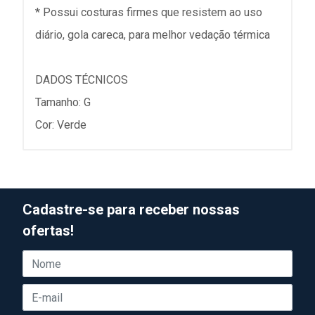
* Possui costuras firmes que resistem ao uso
diário, gola careca, para melhor vedação térmica
DADOS TÉCNICOS
Tamanho: G
Cor: Verde
Cadastre-se para receber nossas
ofertas!