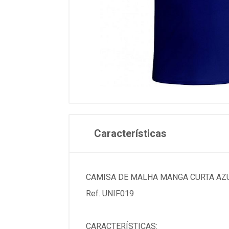
Características
CAMISA DE MALHA MANGA CURTA AZU
Ref. UNIF019
CARACTERÍSTICAS: