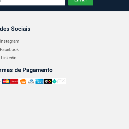
des Sociais
Instagram
Facebook
Linkedin
rmas de Pagamento