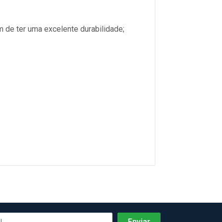
m de ter uma excelente durabilidade;