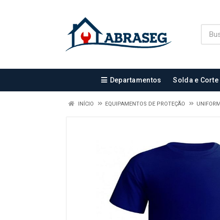
Departamentos
Solda e Corte
INÍCIO
EQUIPAMENTOS DE PROTEÇÃO
UNIFOR