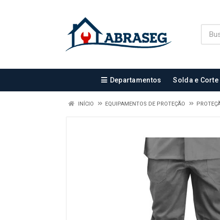
Departamentos
Solda e Corte
INÍCIO
EQUIPAMENTOS DE PROTEÇÃO
PROTEÇ