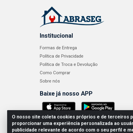
Institucional
Formas de Entrega
Política de Privacidade
Política de Troca e Devolução
Como Comprar
Sobre nós
Baixe já nosso APP
O nosso site coleta cookies próprios e de terceiros 
proporcionar uma experiência personalizada ao usuár
publicidade relevante de acordo com o seu perfil e m
ABRASEG COMÉRCIO ATACADISTA LTDA - CN