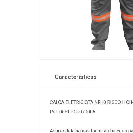
Características
CALÇA ELETRICISTA NR10 RISCO II CI
Ref. 06SFPCL070006
Abaixo detalhamos todas as funções pa