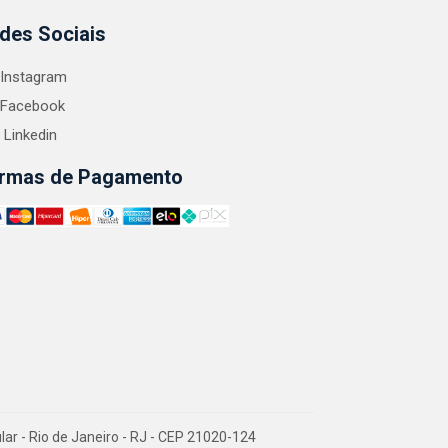
des Sociais
Instagram
Facebook
Linkedin
rmas de Pagamento
 - Rio de Janeiro - RJ - CEP 21020-124