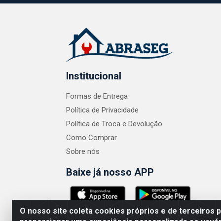
Institucional
Formas de Entrega
Política de Privacidade
Política de Troca e Devolução
Como Comprar
Sobre nós
Baixe já nosso APP
O nosso site coleta cookies próprios e de terceiros 