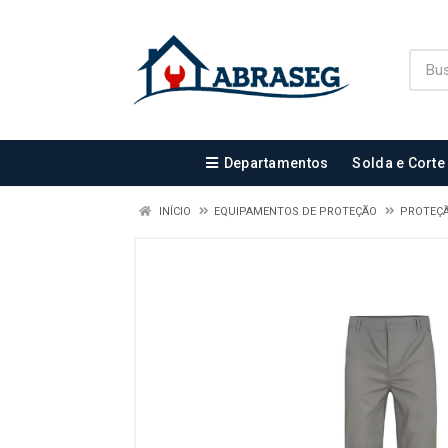
Departamentos
Solda e Corte
INÍCIO
EQUIPAMENTOS DE PROTEÇÃO
PROTEÇ