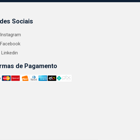
des Sociais
Instagram
Facebook
Linkedin
rmas de Pagamento