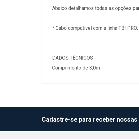
Abaixo detalhamos todas as opções par
* Cabo compatível com a linha TBI PRO;
DADOS TÉCNICOS
Comprimento de 3,0m
Cadastre-se para receber nossas 