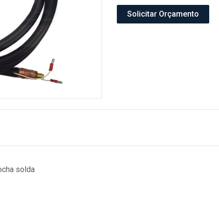
Solicitar Orçamento
ocha solda