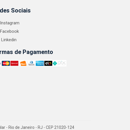
des Sociais
Instagram
Facebook
Linkedin
rmas de Pagamento
 - Rio de Janeiro - RJ - CEP 21020-124