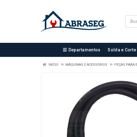
Departamentos
Solda e Corte
INÍCIO
MÁQUINAS E ACESSÓRIOS
PEÇAS PARA E