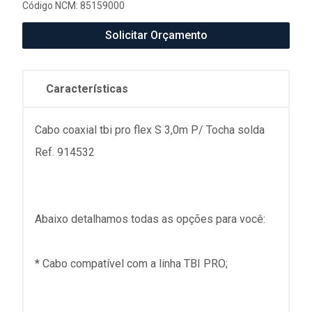
Código NCM: 85159000
Solicitar Orçamento
Características
Cabo coaxial tbi pro flex S 3,0m P/ Tocha solda
Ref. 914532
Abaixo detalhamos todas as opções para você:
* Cabo compatível com a linha TBI PRO;