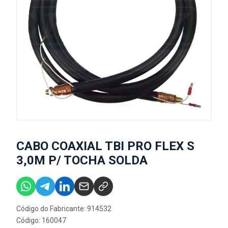
CABO COAXIAL TBI PRO FLEX S
3,0M P/ TOCHA SOLDA
Código do Fabricante: 914532
Código: 160047