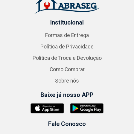
Institucional
Formas de Entrega
Política de Privacidade
Política de Troca e Devolução
Como Comprar
Sobre nós
Baixe já nosso APP
Fale Conosco