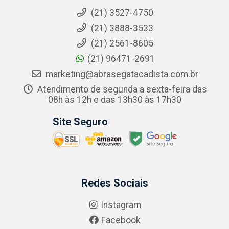
(21) 3527-4750
(21) 3888-3533
(21) 2561-8605
(21) 96471-2691
marketing@abrasegatacadista.com.br
Atendimento de segunda a sexta-feira das
08h às 12h e das 13h30 às 17h30
Site Seguro
Redes Sociais
Instagram
Facebook