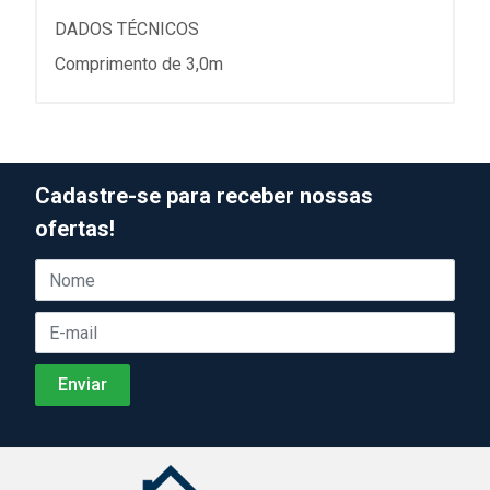
DADOS TÉCNICOS
Comprimento de 3,0m
Cadastre-se para receber nossas
ofertas!