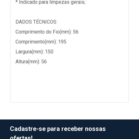
* Indicado para limpezas gerais;
DADOS TÉCNICOS
Comprimento do Fio(mm): 56
Comprimento(mm): 195
Largura(mm): 150
Altura(mm): 56
Cadastre-se para receber nossas
ofertas!