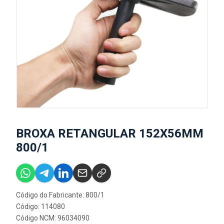
BROXA RETANGULAR 152X56MM
800/1
Código do Fabricante: 800/1
Código: 114080
Código NCM: 96034090