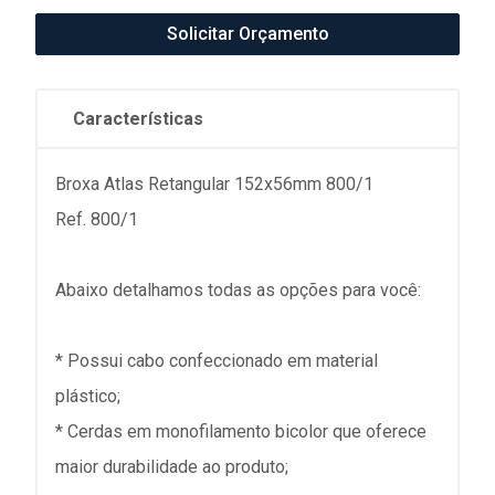
Solicitar Orçamento
Características
Broxa Atlas Retangular 152x56mm 800/1
Ref. 800/1
Abaixo detalhamos todas as opções para você:
* Possui cabo confeccionado em material
plástico;
* Cerdas em monofilamento bicolor que oferece
maior durabilidade ao produto;