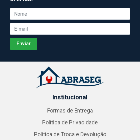
Institucional
Formas de Entrega
Política de Privacidade
Política de Troca e Devolução