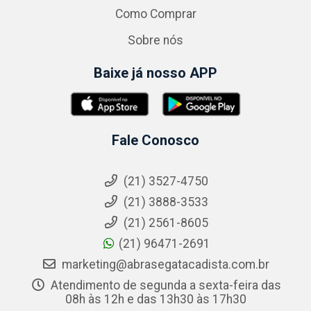
Como Comprar
Sobre nós
Baixe já nosso APP
Fale Conosco
(21) 3527-4750
(21) 3888-3533
(21) 2561-8605
(21) 96471-2691
marketing@abrasegatacadista.com.br
Atendimento de segunda a sexta-feira das
08h às 12h e das 13h30 às 17h30