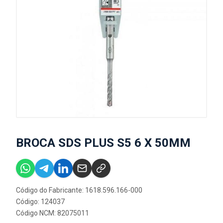
BROCA SDS PLUS S5 6 X 50MM
Código do Fabricante: 1618.596.166-000
Código: 124037
Código NCM: 82075011