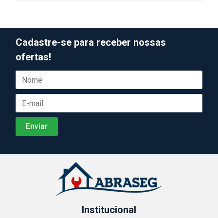
Cadastre-se para receber nossas
ofertas!
Institucional