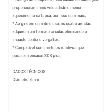
proporcionam mais velocidade e menor
aquecimento da broca, por isso dura mais;
* Ao girarem durante o uso, as quatro arestas
adquirem um formato circular, eliminando o
impacto contra o vergalhão;
* Compatível com martelos rotativos que
possuam encaixe SDS plus;
DADOS TÉCNICOS
Diâmetro: 6mm