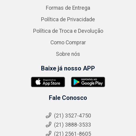
Formas de Entrega
Política de Privacidade
Política de Troca e Devolução
Como Comprar
Sobre nós
Baixe já nosso APP
Fale Conosco
(21) 3527-4750
(21) 3888-3533
(21) 2561-8605