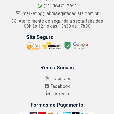
(21) 96471-2691
marketing@abrasegatacadista.com.br
Atendimento de segunda a sexta-feira das
08h às 12h e das 13h30 às 17h30
Site Seguro
Redes Sociais
Instagram
Facebook
Linkedin
Formas de Pagamento