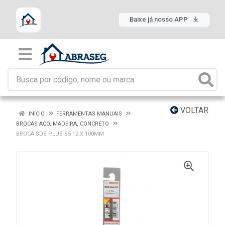
Baixe já nosso APP
VOLTAR
INÍCIO
FERRAMENTAS MANUAIS
BROCAS AÇO, MADEIRA, CONCRETO
BROCA SDS PLUS S5 12 X 100MM