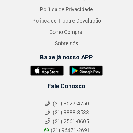
Política de Privacidade
Política de Troca e Devolução
Como Comprar
Sobre nós
Baixe já nosso APP
Fale Conosco
(21) 3527-4750
(21) 3888-3533
(21) 2561-8605
(21) 96471-2691