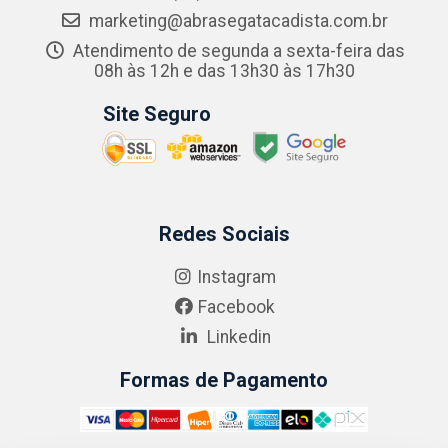
marketing@abrasegatacadista.com.br
Atendimento de segunda a sexta-feira das
08h às 12h e das 13h30 às 17h30
Site Seguro
Redes Sociais
Instagram
Facebook
Linkedin
Formas de Pagamento