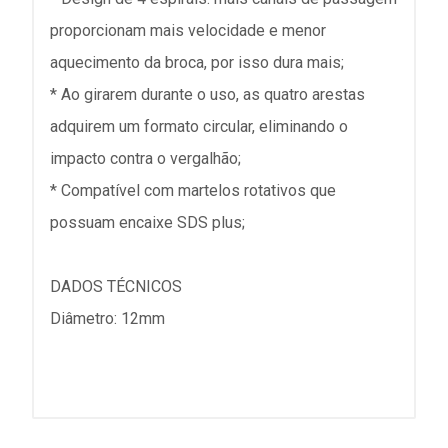
proporcionam mais velocidade e menor
aquecimento da broca, por isso dura mais;
* Ao girarem durante o uso, as quatro arestas
adquirem um formato circular, eliminando o
impacto contra o vergalhão;
* Compatível com martelos rotativos que
possuam encaixe SDS plus;
DADOS TÉCNICOS
Diâmetro: 12mm